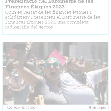
Presentació del Baròmetre de les
Finances Ètiques 2023
Quin és l’estat de les finances ètiques i
solidàries? Presentem el Baròmetre de les
Finances Ètiques 2023, una completa
radiografia del sector.
17.02.2024
16.03.2024
Eixample