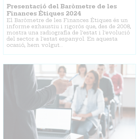
Presentació del Baròmetre de les
Finances Ètiques 2024
El Baròmetre de les Finances Ètiques és un
informe exhaustiu i rigorós que, des de 2008,
mostra una radiografia de l'estat i l'evolució
del sector a l'estat espanyol. En aquesta
ocasió, hem volgut…