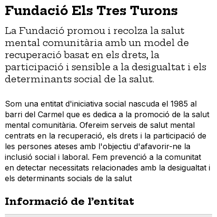
Fundació Els Tres Turons
La Fundació promou i recolza la salut
mental comunitària amb un model de
recuperació basat en els drets, la
participació i sensible a la desigualtat i els
determinants social de la salut.
Som una entitat d'iniciativa social nascuda el 1985 al
barri del Carmel que es dedica a la promoció de la salut
mental comunitària. Ofereim serveis de salut mental
centrats en la recuperació, els drets i la participació de
les persones ateses amb l'objectiu d'afavorir-ne la
inclusió social i laboral. Fem prevenció a la comunitat
en detectar necessitats relacionades amb la desigualtat i
els determinants socials de la salut
Informació de l’entitat