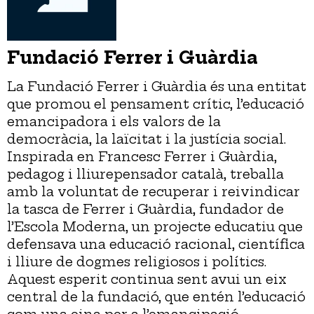
Fundació Ferrer i Guàrdia
La Fundació Ferrer i Guàrdia és una entitat
que promou el pensament crític, l’educació
emancipadora i els valors de la
democràcia, la laïcitat i la justícia social.
Inspirada en Francesc Ferrer i Guàrdia,
pedagog i lliurepensador català, treballa
amb la voluntat de recuperar i reivindicar
la tasca de Ferrer i Guàrdia, fundador de
l’Escola Moderna, un projecte educatiu que
defensava una educació racional, científica
i lliure de dogmes religiosos i polítics.
Aquest esperit continua sent avui un eix
central de la fundació, que entén l’educació