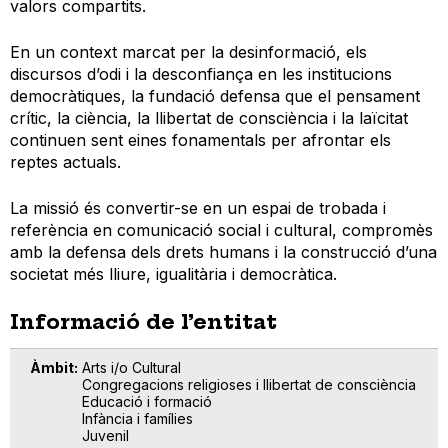
valors compartits.
En un context marcat per la desinformació, els
discursos d’odi i la desconfiança en les institucions
democràtiques, la fundació defensa que el pensament
crític, la ciència, la llibertat de consciència i la laïcitat
continuen sent eines fonamentals per afrontar els
reptes actuals.
La missió és convertir-se en un espai de trobada i
referència en comunicació social i cultural, compromès
amb la defensa dels drets humans i la construcció d’una
societat més lliure, igualitària i democràtica.
Informació de l’entitat
Àmbit
Arts i/o Cultural
Congregacions religioses i llibertat de consciència
Educació i formació
Infància i famílies
Juvenil