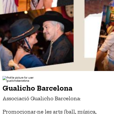
Gualicho Barcelona
Associació Gualicho Barcelona:
Promocionar-ne les arts (ball, música,