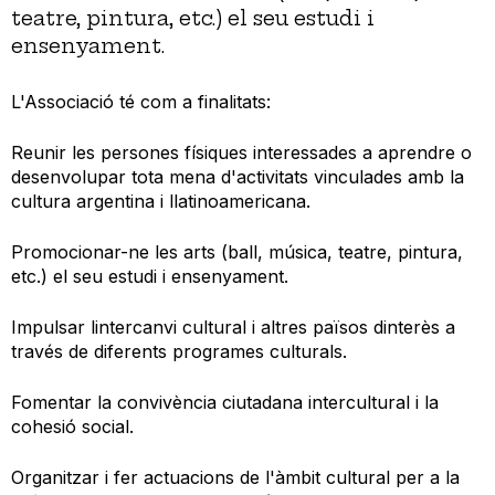
teatre, pintura, etc.) el seu estudi i
ensenyament.
L'Associació té com a finalitats:
Reunir les persones físiques interessades a aprendre o
desenvolupar tota mena d'activitats vinculades amb la
cultura argentina i llatinoamericana.
Promocionar-ne les arts (ball, música, teatre, pintura,
etc.) el seu estudi i ensenyament.
Impulsar lintercanvi cultural i altres països dinterès a
través de diferents programes culturals.
Fomentar la convivència ciutadana intercultural i la
cohesió social.
Organitzar i fer actuacions de l'àmbit cultural per a la