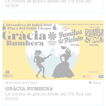
La rumba de gràcia desde les 17h fins les
00:00h
28.07.2023
28.07.2023
Gràcia
GRÀCIA RUMBERA
La rumba de gràcia desde les 17h fins les
00:00h