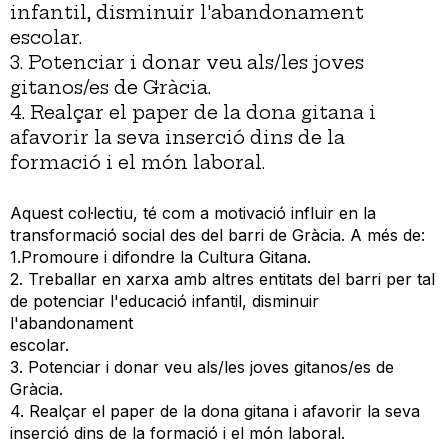
infantil, disminuir l'abandonament
escolar.
3. Potenciar i donar veu als/les joves
gitanos/es de Gràcia.
4. Realçar el paper de la dona gitana i
afavorir la seva inserció dins de la
formació i el món laboral.
Aquest col·lectiu, té com a motivació influir en la
transformació social des del barri de Gràcia. A més de:
1.Promoure i difondre la Cultura Gitana.
2. Treballar en xarxa amb altres entitats del barri per tal
de potenciar l'educació infantil, disminuir
l'abandonament
escolar.
3. Potenciar i donar veu als/les joves gitanos/es de
Gràcia.
4. Realçar el paper de la dona gitana i afavorir la seva
inserció dins de la formació i el món laboral.