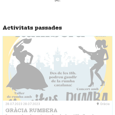
Activitats passades
28.07.2023
28.07.2023
Gràcia
GRÀCIA RUMBERA