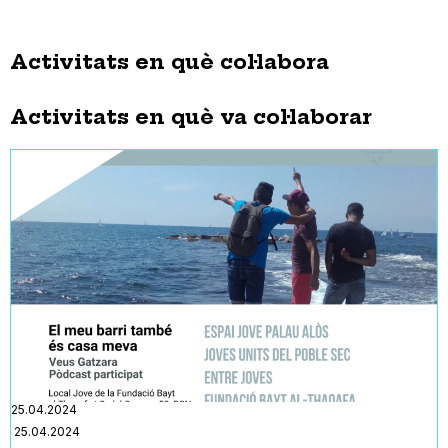
Activitats en què col·labora
Activitats en què va col·laborar
25.04.2024
25.04.2024