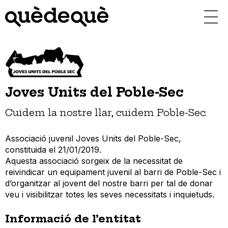
Vés
al
contingut
Joves Units del Poble-Sec
Cuidem la nostre llar, cuidem Poble-Sec.
Associació juvenil Joves Units del Poble-Sec,
constituida el 21/01/2019.
Aquesta associació sorgeix de la necessitat de
reivindicar un equipament juvenil al barri de Poble-Sec i
d’organitzar al jovent del nostre barri per tal de donar
veu i visibilitzar totes les seves necessitats i inquietuds.
Informació de l’entitat