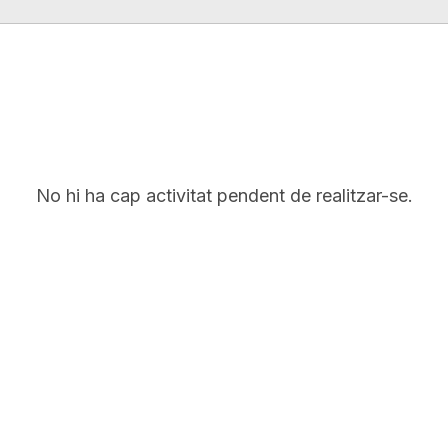
No hi ha cap activitat pendent de realitzar-se.