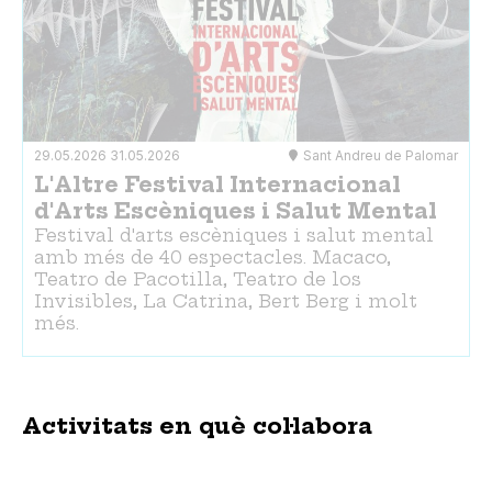
29.05.2026
31.05.2026
Sant Andreu de Palomar
L'Altre Festival Internacional
d'Arts Escèniques i Salut Mental
Festival d'arts escèniques i salut mental
amb més de 40 espectacles. Macaco,
Teatro de Pacotilla, Teatro de los
Invisibles, La Catrina, Bert Berg i molt
més.
Activitats en què col·labora