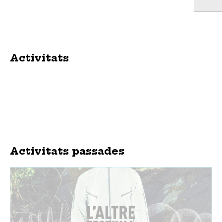
Activitats
Activitats passades