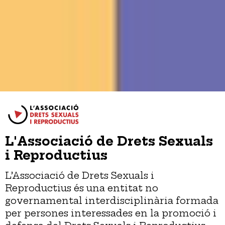
L'Associació de Drets Sexuals
i Reproductius
L’Associació de Drets Sexuals i
Reproductius és una entitat no
governamental interdisciplinària formada
per persones interessades en la promoció i