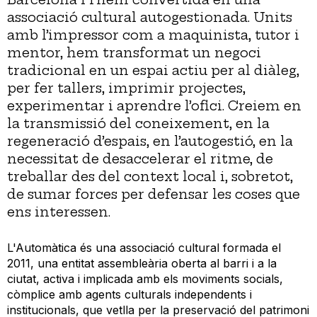
associació cultural autogestionada. Units
amb l’impressor com a maquinista, tutor i
mentor, hem transformat un negoci
tradicional en un espai actiu per al diàleg,
per fer tallers, imprimir projectes,
experimentar i aprendre l’ofici. Creiem en
la transmissió del coneixement, en la
regeneració d’espais, en l’autogestió, en la
necessitat de desaccelerar el ritme, de
treballar des del context local i, sobretot,
de sumar forces per defensar les coses que
ens interessen.
L'Automàtica és una associació cultural formada el
2011, una entitat assembleària oberta al barri i a la
ciutat, activa i implicada amb els moviments socials,
còmplice amb agents culturals independents i
institucionals, que vetlla per la preservació del patrimoni