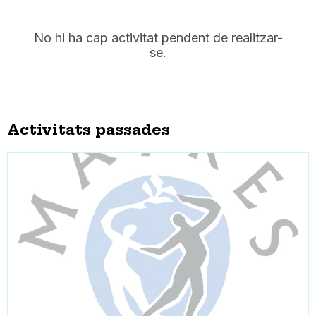
No hi ha cap activitat pendent de realitzar-
se.
Activitats passades