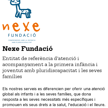
Nexe Fundació
Entitat de referència d'atenció i
acompanyament a la primera infància i
joventut amb pluridiscapacitat i les seves
famílies
Els nostres serveis es diferencien per oferir una atenció
global als infants i a les seves famílies, que dona
resposta a les seves necessitats més específiques i
promouen els seus drets a la salut, l'educació i el lleure.