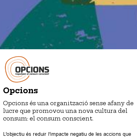
Opcions
Opcions és una organització sense afany de
lucre que promovou una nova cultura del
consum: el consum conscient.
L’objectiu és reduir l’impacte negatiu de les accions que