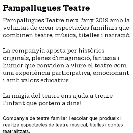
Pampallugues Teatre
Pampallugues Teatre neix l’any 2019 amb la
voluntat de crear espectacles familiars que
combinen teatre, música, titelles i narració.
La companyia aposta per històries
originals, plenes d’imaginació, fantasia i
humor que conviden a viure el teatre com
una experiència participativa, emocionant
i amb valors educatius.
La màgia del teatre ens ajuda a treure
l'infant que portem a dins!
Companyia de teatre familiar i escolar que produeix i
realitza espectacles de teatre musical, titelles i contes
teatralitzats.