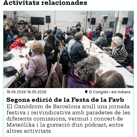
Activitats relacionades
16.05.2026
16.05.2026
El Congrés i els Indians
Segona edició de la Festa de la Favb
El Canòdrom de Barcelona acull una jornada
festiva i reivindicativa amb paradetes de les
diferents comissions, vermut i concert de
Mateólika i la gravació d'un pòdcast, entre
altres activitats