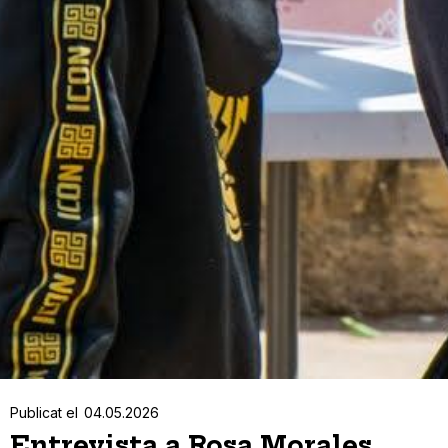
Publicat el
04.05.2026
Entrevista a Rosa Morales,