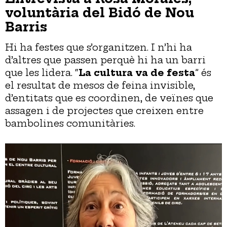
voluntària del Bidó de Nou
Barris
Hi ha festes que s’organitzen. I n’hi ha
d’altres que passen perquè hi ha un barri
que les lidera. “
La cultura va de festa
” és
el resultat de mesos de feina invisible,
d’entitats que es coordinen, de veïnes que
assagen i de projectes que creixen entre
bambolines comunitàries.