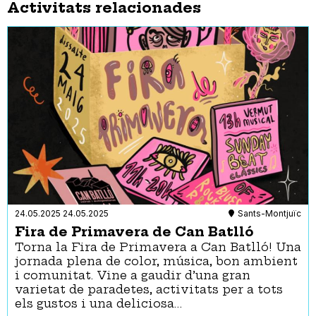
Activitats relacionades
24.05.2025
24.05.2025
Sants-Montjuïc
Fira de Primavera de Can Batlló
Torna la Fira de Primavera a Can Batlló! Una
jornada plena de color, música, bon ambient
i comunitat. Vine a gaudir d’una gran
varietat de paradetes, activitats per a tots
els gustos i una deliciosa…