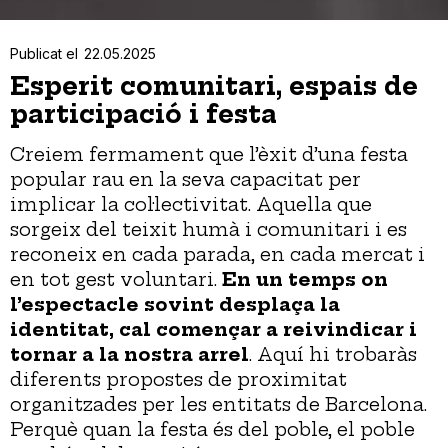
Publicat el
22.05.2025
Esperit comunitari, espais de
participació i festa
Creiem fermament que l’èxit d’una festa
popular rau en la seva capacitat per
implicar la col·lectivitat. Aquella que
sorgeix del teixit humà i comunitari i es
reconeix en cada parada, en cada mercat i
en tot gest voluntari.
En un temps on
l’espectacle sovint desplaça la
identitat, cal començar a reivindicar i
tornar a la nostra arrel
. Aquí hi trobaràs
diferents propostes de proximitat
organitzades per les entitats de Barcelona.
Perquè quan la festa és del poble, el poble