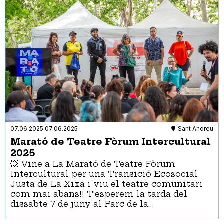
07.06.2025
07.06.2025
Sant Andreu
Marató de Teatre Fòrum Intercultural
2025
💥 Vine a La Marató de Teatre Fòrum
Intercultural per una Transició Ecosocial
Justa de La Xixa i viu el teatre comunitari
com mai abans!! T'esperem la tarda del
dissabte 7 de juny al Parc de la…