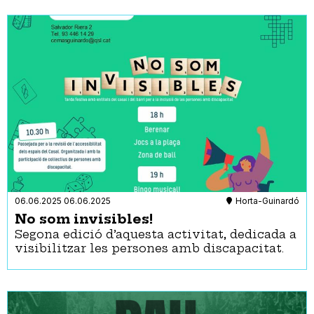
06.06.2025
06.06.2025
Horta-Guinardó
No som invisibles!
Segona edició d’aquesta activitat, dedicada a
visibilitzar les persones amb discapacitat.