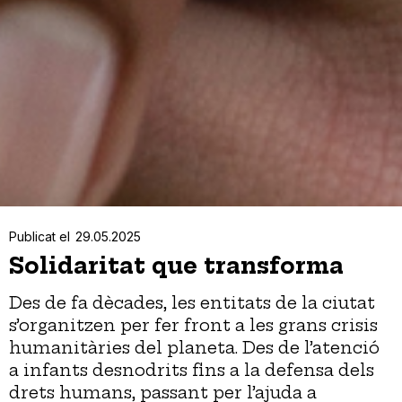
Publicat el
29.05.2025
Solidaritat que transforma
Des de fa dècades, les entitats de la ciutat
s’organitzen per fer front a les grans crisis
humanitàries del planeta. Des de l’atenció
a infants desnodrits fins a la defensa dels
drets humans, passant per l’ajuda a