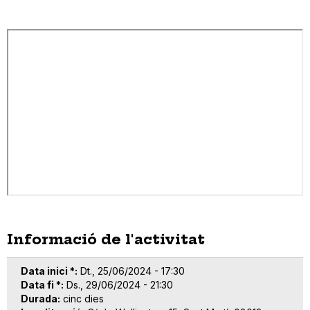
Informació de l'activitat
Data inici *
Dt., 25/06/2024 - 17:30
Data fi *
Ds., 29/06/2024 - 21:30
Durada
cinc dies