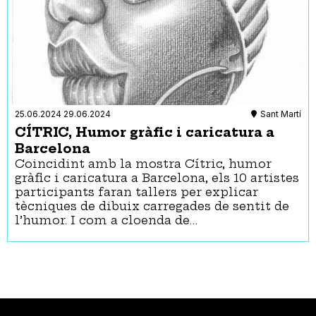
25.06.2024
29.06.2024
Sant Martí
CÍTRIC, Humor gràfic i caricatura a
Barcelona
Coincidint amb la mostra Cítric, humor
gràfic i caricatura a Barcelona, els 10 artistes
participants faran tallers per explicar
tècniques de dibuix carregades de sentit de
l’humor. I com a cloenda de…