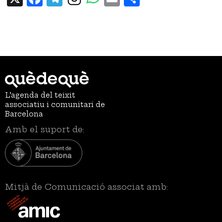
L’agenda del teixit
associatiu i comunitari de
Barcelona
Amb el suport de:
Mitjà de Comunicació associat amb: