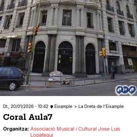
Dt., 20/01/2026 - 10:42
Eixample
La Dreta de l'Eixample
Coral Aula7
Organitza
Associació Musical i Cultural Jose Luis
Lopategui