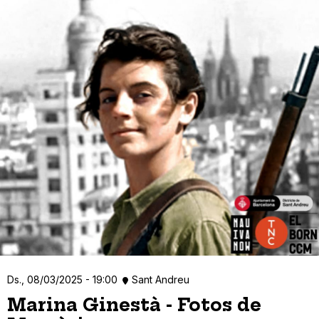
Ds., 08/03/2025 - 19:00
Sant Andreu
Marina Ginestà - Fotos de