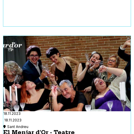
18.11.2023
18.11.2023
Sant Andreu
El Menjar d'Or - Teatre