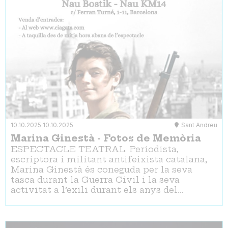
10.10.2025
10.10.2025
Sant Andreu
Marina Ginestà - Fotos de Memòria
ESPECTACLE TEATRAL. Periodista,
escriptora i militant antifeixista catalana,
Marina Ginestà és coneguda per la seva
tasca durant la Guerra Civil i la seva
activitat a l’exili durant els anys del…