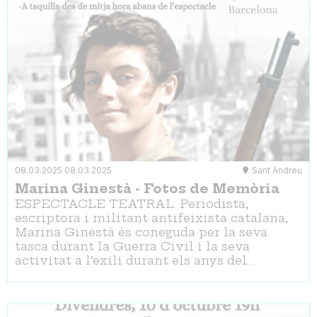
08.03.2025
08.03.2025
Sant Andreu
Marina Ginestà - Fotos de Memòria
ESPECTACLE TEATRAL. Periodista,
escriptora i militant antifeixista catalana,
Marina Ginestà és coneguda per la seva
tasca durant la Guerra Civil i la seva
activitat a l’exili durant els anys del…