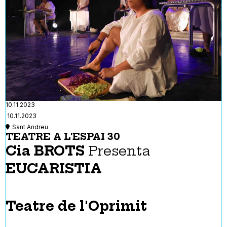
10.11.2023
10.11.2023
Sant Andreu
TEATRE A L'ESPAI 30
Cia BROTS
Presenta
EUCARISTIA
Teatre de l'Oprimit