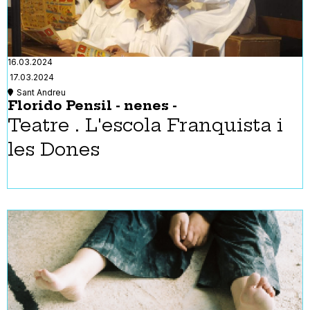
16.03.2024
17.03.2024
Sant Andreu
Florido Pensil - nenes -
Teatre . L'escola Franquista i
les Dones