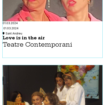
01.03.2024
01.03.2024
Sant Andreu
Love is in the air
Teatre Contemporani