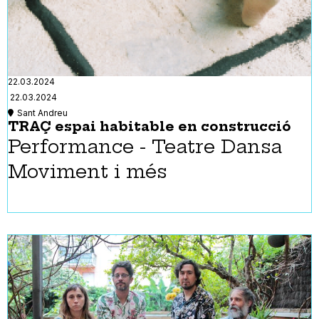
22.03.2024
22.03.2024
Sant Andreu
TRAÇ espai habitable en construcció
Performance - Teatre Dansa
Moviment i més