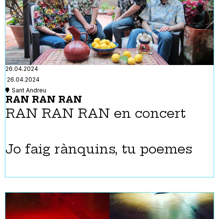
26.04.2024
26.04.2024
Sant Andreu
RAN RAN RAN
RAN RAN RAN en concert
Jo faig rànquins, tu poemes