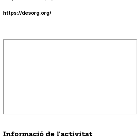
https://desorg.org/
Informació de l'activitat