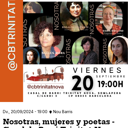
Dv., 20/09/2024 - 19:00
Nou Barris
Nosotras, mujeres y poetas -