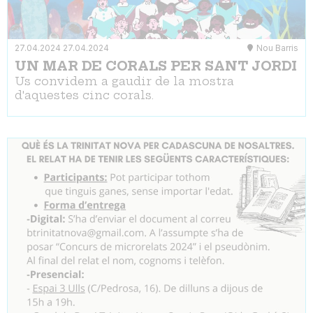
27.04.2024
27.04.2024
Nou Barris
UN MAR DE CORALS PER SANT JORDI
Us convidem a gaudir de la mostra
d'aquestes cinc corals.