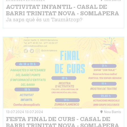
ACTIVITAT INFANTIL - CASAL DE
BARRI TRINITAT NOVA - SOMLAPERA
Ja saps què és un Taumàtrop?
13.07.2024
13.07.2024
Nou Barris
FESTA FINAL DE CURS - CASAL DE
BARRI TRINITAT NOVA - SOMLAPERA