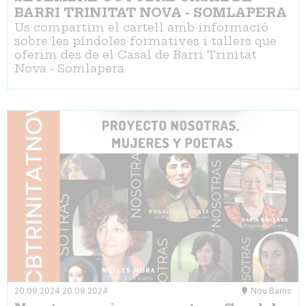
BARRI TRINITAT NOVA - SOMLAPERA
Us compartim el cartell amb informació
sobre les píndoles formatives i tallers que
oferim des de el Casal de Barri Trinitat
Nova - Somlapera
20.09.2024
20.09.2024
Nou Barris