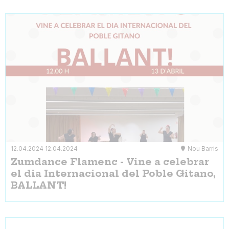
12.04.2024
12.04.2024
Nou Barris
Zumdance Flamenc - Vine a celebrar
el dia Internacional del Poble Gitano,
BALLANT!