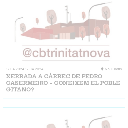
12.04.2024
12.04.2024
Nou Barris
XERRADA A CÀRREC DE PEDRO
CASERMEIRO – CONEIXEM EL POBLE
GITANO?