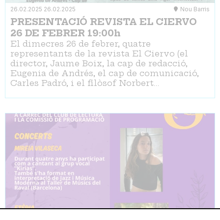
26.02.2025
26.02.2025
Nou Barris
PRESENTACIÓ REVISTA EL CIERVO
26 DE FEBRER 19:00h
El dimecres 26 de febrer, quatre
representants de la revista El Ciervo (el
director, Jaume Boix, la cap de redacció,
Eugenia de Andrés, el cap de comunicació,
Carles Padró, i el filòsof Norbert…