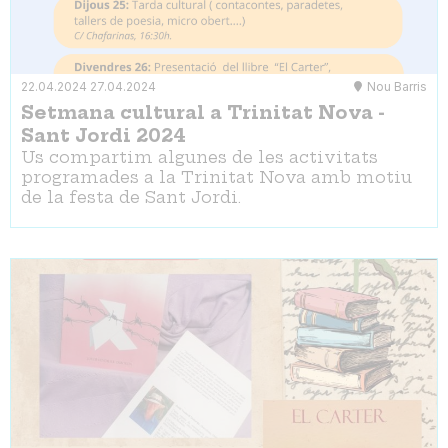
22.04.2024
27.04.2024
Nou Barris
Setmana cultural a Trinitat Nova -
Sant Jordi 2024
Us compartim algunes de les activitats
programades a la Trinitat Nova amb motiu
de la festa de Sant Jordi.