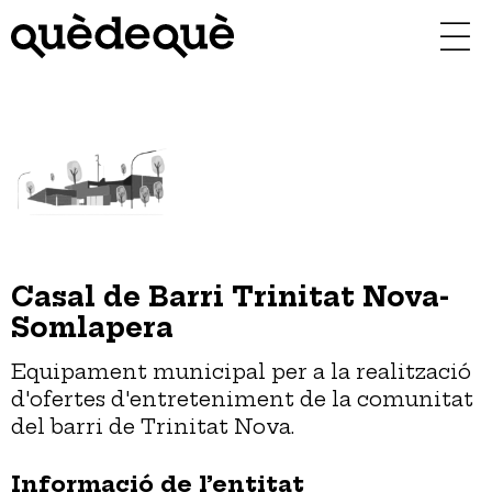
Vés
al
contingut
Casal de Barri Trinitat Nova-
Somlapera
Equipament municipal per a la realització
d'ofertes d'entreteniment de la comunitat
del barri de Trinitat Nova.
Informació de l’entitat