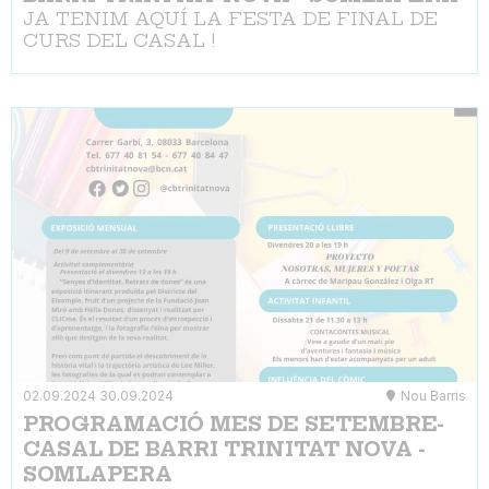
JA TENIM AQUÍ LA FESTA DE FINAL DE
CURS DEL CASAL !
02.09.2024
30.09.2024
Nou Barris
PROGRAMACIÓ MES DE SETEMBRE-
CASAL DE BARRI TRINITAT NOVA -
SOMLAPERA