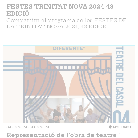
FESTES TRINITAT NOVA 2024 43
EDICIÓ
Compartim el programa de les FESTES DE
LA TRINITAT NOVA 2024, 43 EDICIÓ !
04.06.2024
04.06.2024
Nou Barris
Representació de l'obra de teatre "