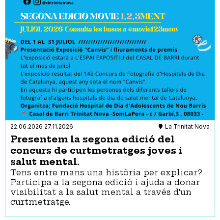
22.06.2026
27.11.2026
La Trinitat Nova
Presentem la segona edició del
concurs de curtmetratges joves i
salut mental.
Tens entre mans una història per explicar?
Participa a la segona edició i ajuda a donar
visibilitat a la salut mental a través d'un
curtmetratge.