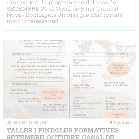
Compartim la programació del mes de
SETEMBRE 24 al Casal de Barri Trinitat
Nova - Somlapera.Un mes ple d'activitats
molt interessants!
09.09.2024
13.09.2024
Nou Barris
TALLES I PINDOLES FORMATIVES
SETEMBRE-OCTUBRE CASAL DE