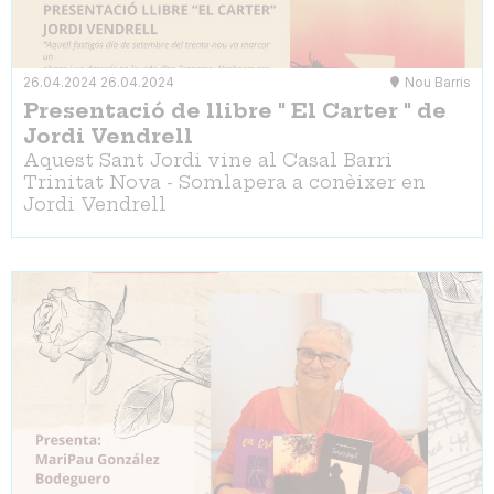
26.04.2024
26.04.2024
Nou Barris
Presentació de llibre " El Carter " de
Jordi Vendrell
Aquest Sant Jordi vine al Casal Barri
Trinitat Nova - Somlapera a conèixer en
Jordi Vendrell