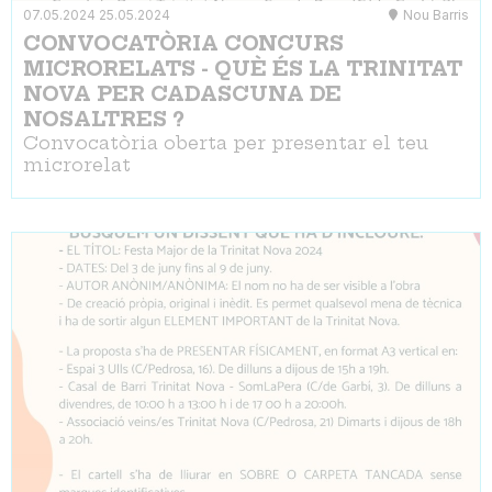
07.05.2024
25.05.2024
Nou Barris
CONVOCATÒRIA CONCURS
MICRORELATS - QUÈ ÉS LA TRINITAT
NOVA PER CADASCUNA DE
NOSALTRES ?
Convocatòria oberta per presentar el teu
microrelat