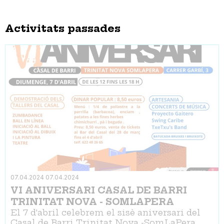
Activitats passades
07.04.2024
07.04.2024
VI ANIVERSARI CASAL DE BARRI
TRINITAT NOVA - SOMLAPERA
El 7 d'abril celebrem el sisè aniversari del
Casal de Barri Trinitat Nova -SomLaPera.