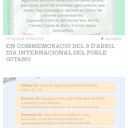
13.04.2024
13.04.2024
Nou Barris
EN COMMEMORACIÓ DEL 8 D’ABRIL
DIA INTERNACIONAL DEL POBLE
GITANO