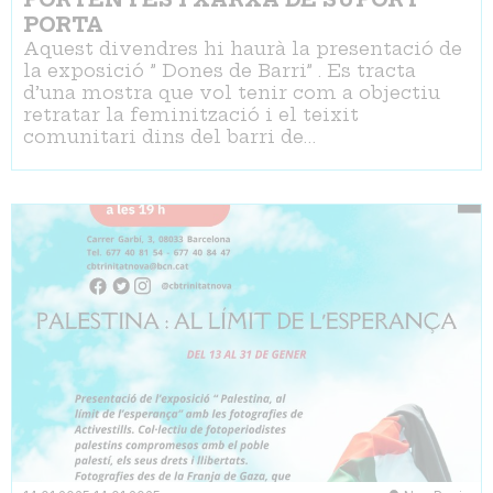
PORTA
Aquest divendres hi haurà la presentació de
la exposició ” Dones de Barri” . Es tracta
d’una mostra que vol tenir com a objectiu
retratar la feminització i el teixit
comunitari dins del barri de…