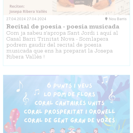
27.04.2024
27.04.2024
Nou Barris
Recital de poesia - poesia musicada
Com ja sabeu s'apropa Sant Jordi i aquí al
Casal Barri Trinitat Nova - Somlapera
podrem gaudir del recital de poesia
musicada que ens ha preparat la Josepa
Ribera Vallès !