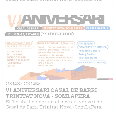
07.04.2024
07.04.2024
VI ANIVERSARI CASAL DE BARRI
TRINITAT NOVA - SOMLAPERA
El 7 d'abril celebrem el sisè aniversari del
Casal de Barri Trinitat Nova -SomLaPera.