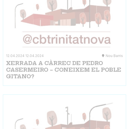
12.04.2024
12.04.2024
Nou Barris
XERRADA A CÀRREC DE PEDRO
CASERMEIRO – CONEIXEM EL POBLE
GITANO?