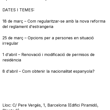
DATES I TEMES:
18 de març – Com regularitzar-se amb la nova reforma
del reglament d'estrangeria
25 de març – Opcions per a persones en situació
irregular
1 d'abril – Renovació i modificació de permisos de
residència
8 d'abril – Com obtenir la nacionalitat espanyola?
Lloc: C/ Pere Vergés, 1, Barcelona (Edifici Piramidó,