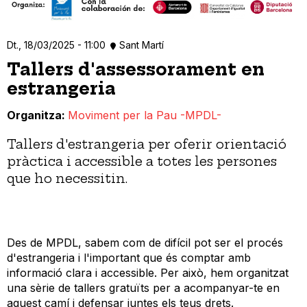
Dt., 18/03/2025 - 11:00
Sant Martí
Tallers d'assessorament en
estrangeria
Organitza
Moviment per la Pau -MPDL-
Tallers d'estrangeria per oferir orientació
pràctica i accessible a totes les persones
que ho necessitin.
Des de MPDL, sabem com de difícil pot ser el procés
d'estrangeria i l'important que és comptar amb
informació clara i accessible. Per això, hem organitzat
una sèrie de tallers gratuïts per a acompanyar-te en
aquest camí i defensar juntes els teus drets.