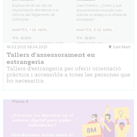
18.03.2025
08.04.2025
Sant Martí
Tallers d'assessorament en
estrangeria
Tallers d'estrangeria per oferir orientació
pràctica i accessible a totes les persones que
ho necessitin.