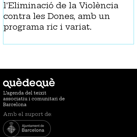
l'Eliminació de la Violència
contra les Dones, amb un
programa ric i variat.
L’agenda del teixit
associatiu i comunitari de
Barcelona
Amb el suport de: