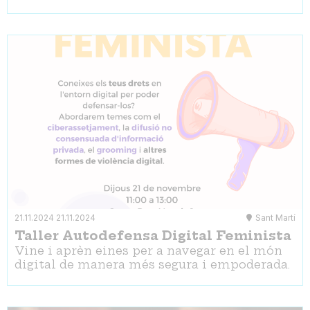
21.11.2024
21.11.2024
Sant Martí
Taller Autodefensa Digital Feminista
Vine i aprèn eines per a navegar en el món
digital de manera més segura i empoderada.