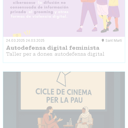
24.03.2025
24.03.2025
Sant Martí
Autodefensa digital feminista
Taller per a dones: autodefensa digital