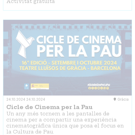
Activitat gratuïta
24.10.2024
24.10.2024
Gràcia
Cicle de Cinema per la Pau
Un any més tornem a les pantalles de
cinema per a compartir una experiència
cinematogràfica única que posa el focus en
la Cultura de Pau.