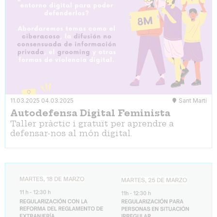
11.03.2025
04.03.2025
Sant Martí
Autodefensa Digital Feminista
Taller pràctic i gratuït per aprendre a
defensar-nos al món digital.