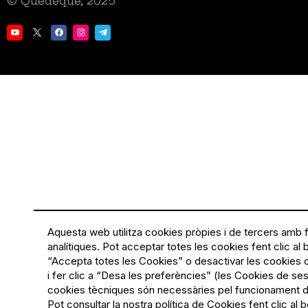
© Quedequè, 2025
Aquesta web utilitza cookies pròpies i de tercers amb fi
analítiques. Pot acceptar totes les cookies fent clic al 
“Accepta totes les Cookies” o desactivar les cookies 
i fer clic a “Desa les preferències” (les Cookies de sess
cookies tècniques són necessàries pel funcionament d
Pot consultar la nostra política de Cookies fent clic al 