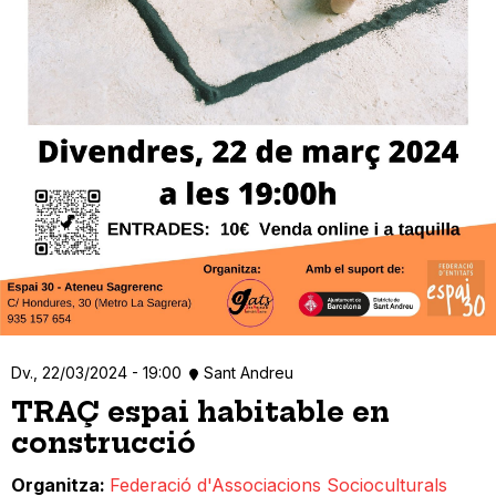
Dv., 22/03/2024 - 19:00
Sant Andreu
TRAÇ espai habitable en
construcció
Organitza
Federació d'Associacions Socioculturals