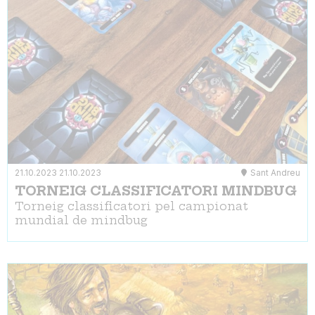
21.10.2023
21.10.2023
Sant Andreu
TORNEIG CLASSIFICATORI MINDBUG
Torneig classificatori pel campionat
mundial de mindbug