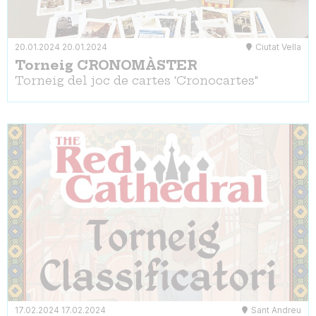
20.01.2024
20.01.2024
Ciutat Vella
Torneig CRONOMÀSTER
Torneig del joc de cartes 'Cronocartes"
17.02.2024
17.02.2024
Sant Andreu