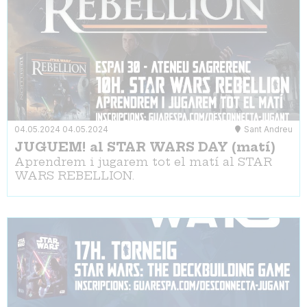
04.05.2024
04.05.2024
Sant Andreu
JUGUEM! al STAR WARS DAY (matí)
Aprendrem i jugarem tot el matí al STAR
WARS REBELLION.