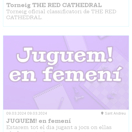
Torneig THE RED CATHEDRAL
Torneig oficial classificatori de THE RED
CATHEDRAL.
09.03.2024
09.03.2024
Sant Andreu
JUGUEM! en femení
Estarem tot el dia jugant a jocs on ellas