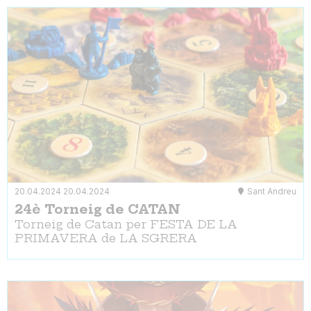
20.04.2024
20.04.2024
Sant Andreu
24è Torneig de CATAN
Torneig de Catan per FESTA DE LA
PRIMAVERA de LA SGRERA