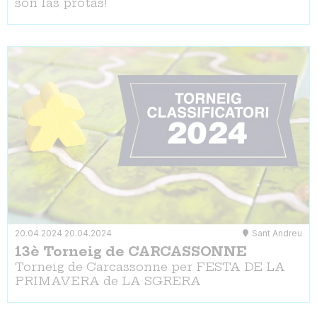
són las protas!
20.04.2024
20.04.2024
Sant Andreu
13è Torneig de CARCASSONNE
Torneig de Carcassonne per FESTA DE LA
PRIMAVERA de LA SGRERA