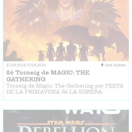
27.04.2024
27.04.2024
Sant Andreu
8è Torneig de MAGIC: THE
GATHERING
Torneig de Magic: The Gathering per FESTA
DE LA PRIMAVERA de LA SGRERA