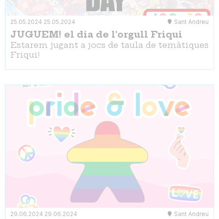
25.05.2024
25.05.2024
Sant Andreu
JUGUEM! el dia de l'orgull Friqui
Estarem jugant a jocs de taula de temàtiques
Friqui!
29.06.2024
29.06.2024
Sant Andreu