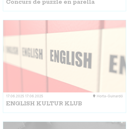
Concurs de puzzle en parella
17.06.2025
17.06.2025
Horta-Guinardó
ENGLISH KULTUR KLUB