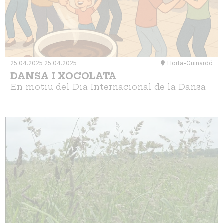
25.04.2025
25.04.2025
Horta-Guinardó
DANSA I XOCOLATA
En motiu del Dia Internacional de la Dansa