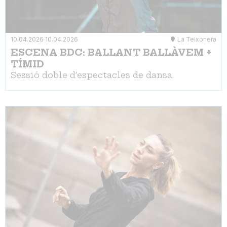
10.04.2026
10.04.2026
La Teixonera
ESCENA BDC: BALLANT BALLÀVEM +
TÍMID
Sessió doble d'espectacles de dansa.