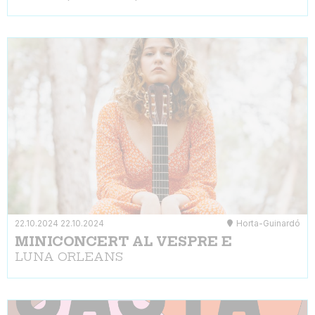
22.10.2024
22.10.2024
Horta-Guinardó
MINICONCERT AL VESPRE E
LUNA ORLEANS