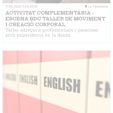
11.04.2026
11.04.2026
La Teixonera
ACTIVITAT COMPLEMENTÀRIA -
ESCENA BDC TALLER DE MOVIMENT
I CREACIÓ CORPORAL
Taller adreçat a professionals i persones
amb experiència en la dansa.