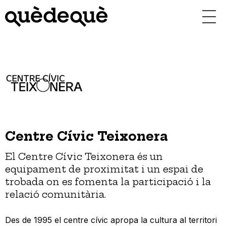
Vés
al
contingut
Centre Cívic Teixonera
El Centre Cívic Teixonera és un
equipament de proximitat i un espai de
trobada on es fomenta la participació i la
relació comunitària.
Des de 1995 el centre cívic apropa la cultura al territori