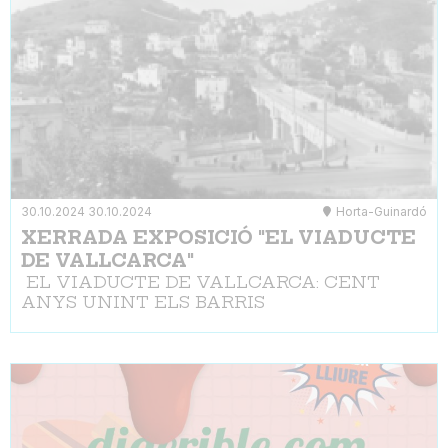
30.10.2024
30.10.2024
Horta-Guinardó
XERRADA EXPOSICIÓ "EL VIADUCTE
DE VALLCARCA"
EL VIADUCTE DE VALLCARCA: CENT
ANYS UNINT ELS BARRIS