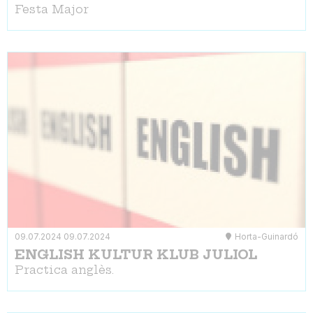
Festa Major
09.07.2024
09.07.2024
Horta-Guinardó
ENGLISH KULTUR KLUB JULIOL
Practica anglès.