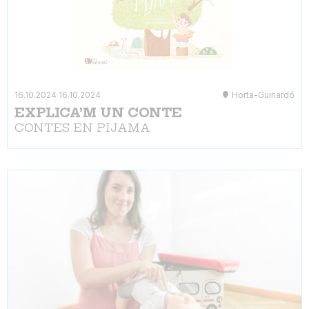
16.10.2024
16.10.2024
Horta-Guinardó
EXPLICA’M UN CONTE
CONTES EN PIJAMA