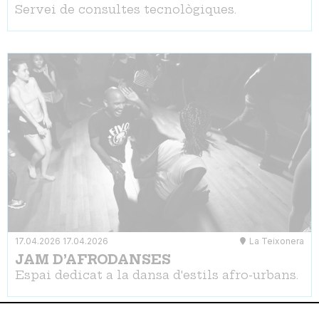
Servei de consultes tecnològiques.
17.04.2026
17.04.2026
La Teixonera
JAM D’AFRODANSES
Espai dedicat a la dansa d'estils afro-urbans.