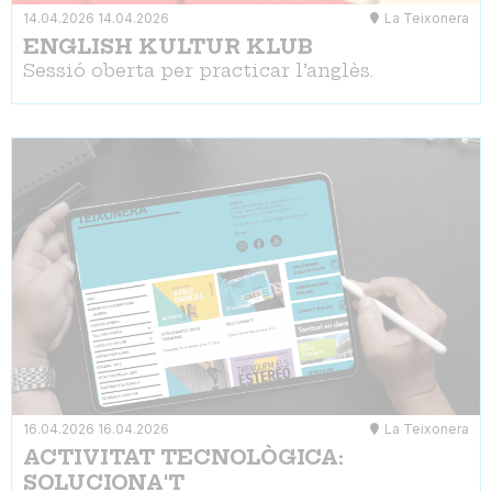
14.04.2026
14.04.2026
La Teixonera
ENGLISH KULTUR KLUB
Sessió oberta per practicar l’anglès.
16.04.2026
16.04.2026
La Teixonera
ACTIVITAT TECNOLÒGICA:
SOLUCIONA'T