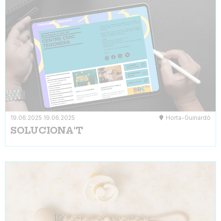
19.06.2025
19.06.2025
Horta-Guinardó
SOLUCIONA'T