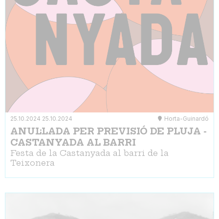
25.10.2024
25.10.2024
Horta-Guinardó
ANUL·LADA PER PREVISIÓ DE PLUJA -
CASTANYADA AL BARRI
Festa de la Castanyada al barri de la
Teixonera