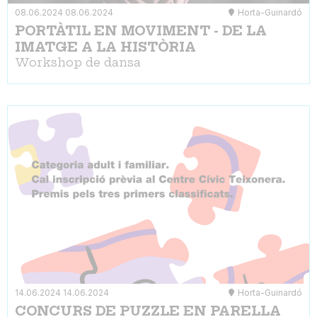
08.06.2024
08.06.2024
Horta-Guinardó
PORTÀTIL EN MOVIMENT - DE LA
IMATGE A LA HISTÒRIA
Workshop de dansa
14.06.2024
14.06.2024
Horta-Guinardó
CONCURS DE PUZZLE EN PARELLA