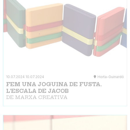
10.07.2024
10.07.2024
Horta-Guinardó
FEM UNA JOGUINA DE FUSTA.
L'ESCALA DE JACOB
DE MARXA CREATIVA