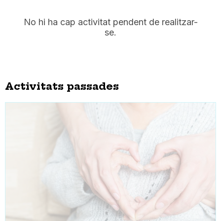
No hi ha cap activitat pendent de realitzar-
se.
Activitats passades