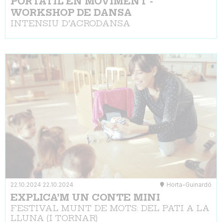
PORTÀTIL EN MOVIMENT -
WORKSHOP DE DANSA
INTENSIU D’ACRODANSA
22.10.2024
22.10.2024
Horta-Guinardó
EXPLICA’M UN CONTE MINI
FESTIVAL MUNT DE MOTS: DEL PATI A LA
LLUNA (I TORNAR)