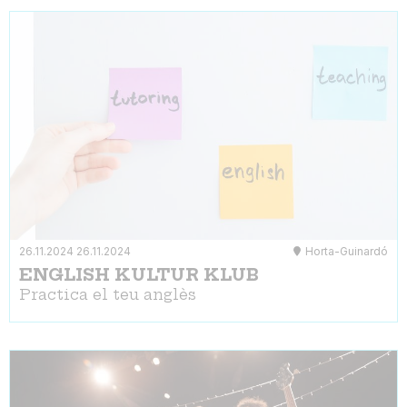
26.11.2024
26.11.2024
Horta-Guinardó
ENGLISH KULTUR KLUB
Practica el teu anglès