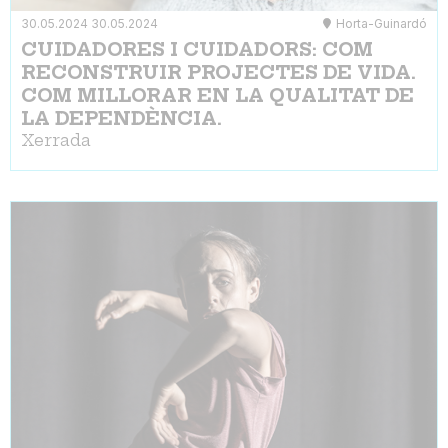
30.05.2024
30.05.2024
Horta-Guinardó
CUIDADORES I CUIDADORS: COM
RECONSTRUIR PROJECTES DE VIDA.
COM MILLORAR EN LA QUALITAT DE
LA DEPENDÈNCIA.
Xerrada