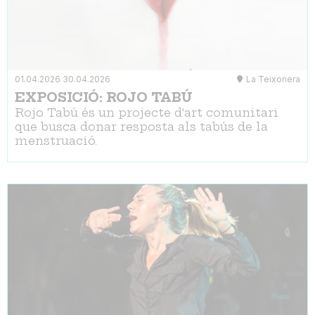
01.04.2026
30.04.2026
La Teixonera
EXPOSICIÓ: ROJO TABÚ
Rojo Tabú és un projecte d'art comunitari
que busca donar resposta als tabús de la
menstruació.