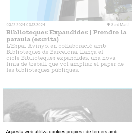
03.12.2024
03.12.2024
Sant Martí
Biblioteques Expandides | Prendre la
paraula (escrita)
L’Espai Avinyó, en col·laboració amb
Biblioteques de Barcelona, llança el
cicle Biblioteques expandides, una nova
línia de treball que vol ampliar el paper de
les biblioteques públiques.
Aquesta web utilitza cookies pròpies i de tercers amb