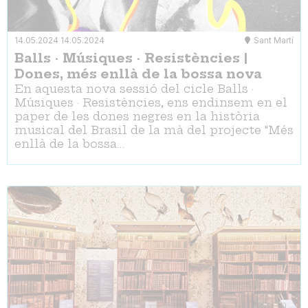
14.05.2024
14.05.2024
Sant Martí
Balls · Músiques · Resistències |
Dones, més enllà de la bossa nova
En aquesta nova sessió del cicle Balls ·
Músiques · Resistències, ens endinsem en el
paper de les dones negres en la història
musical del Brasil de la mà del projecte "Més
enllà de la bossa…