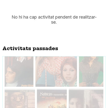
No hi ha cap activitat pendent de realitzar-
se.
Activitats passades