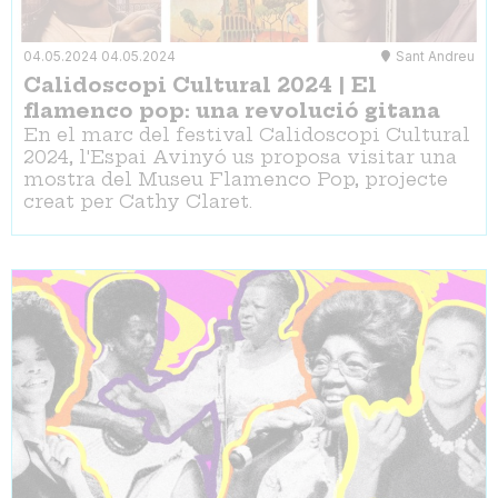
04.05.2024
04.05.2024
Sant Andreu
Calidoscopi Cultural 2024 | El
flamenco pop: una revolució gitana
En el marc del festival Calidoscopi Cultural
2024, l'Espai Avinyó us proposa visitar una
mostra del Museu Flamenco Pop, projecte
creat per Cathy Claret.