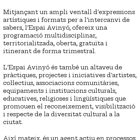
Mitjançant un ampli ventall d'expressions
artístiques i formats per a l'intercanvi de
sabers, l'Espai Avinyó, ofereix una
programació multidisciplinar,
territorialitzada, oberta, gratuïta i
itinerant de forma trimestral.
L'Espai Avinyó és també un altaveu de
pràctiques, projectes i iniciatives d'artistes,
col·lectius, associacions comunitàries,
equipaments i institucions culturals,
educatives, religioses i lingüístiques que
promouen el reconeixement, visibilització
i respecte de la diversitat cultural a la
ciutat.
Així mateix, és un agent actiu en processos