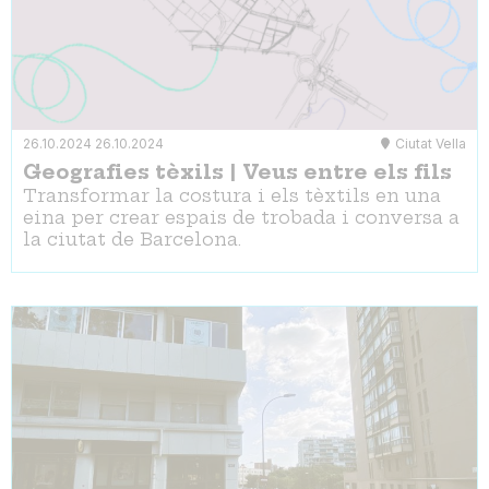
26.10.2024
26.10.2024
Ciutat Vella
Geografies tèxils | Veus entre els fils
Transformar la costura i els tèxtils en una
eina per crear espais de trobada i conversa a
la ciutat de Barcelona.