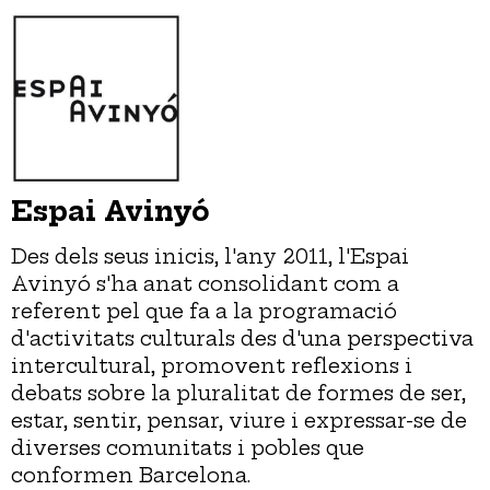
Espai Avinyó
Des dels seus inicis, l'any 2011, l'Espai
Avinyó s'ha anat consolidant com a
referent pel que fa a la programació
d'activitats culturals des d'una perspectiva
intercultural, promovent reflexions i
debats sobre la pluralitat de formes de ser,
estar, sentir, pensar, viure i expressar-se de
diverses comunitats i pobles que
conformen Barcelona.