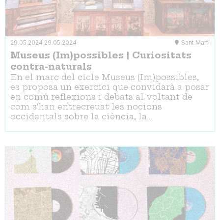
29.05.2024
29.05.2024
Sant Martí
Museus (Im)possibles | Curiositats
contra-naturals
En el marc del cicle Museus (Im)possibles,
es proposa un exercici que convidarà a posar
en comú reflexions i debats al voltant de
com s’han entrecreuat les nocions
occidentals sobre la ciència, la…