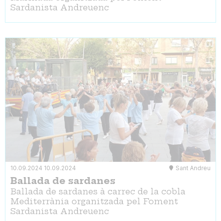
Sardanista Andreuenc
10.09.2024
10.09.2024
Sant Andreu
Ballada de sardanes
Ballada de sardanes à carrec de la cobla
Mediterrània organitzada pel Foment
Sardanista Andreuenc