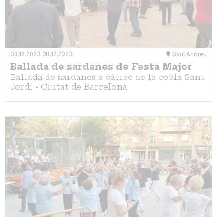
08.12.2023
08.12.2023
Sant Andreu
Ballada de sardanes de Festa Major
Ballada de sardanes a càrrec de la cobla Sant
Jordi - Ciutat de Barcelona