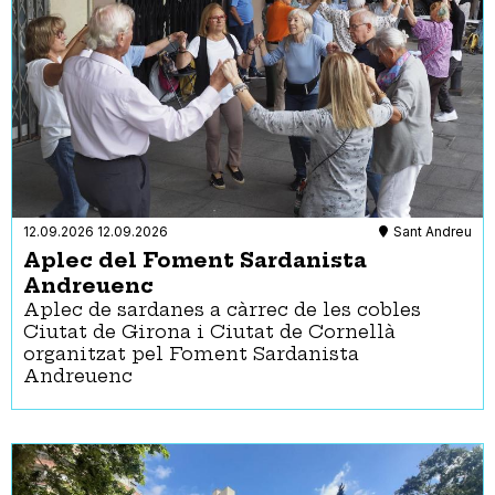
12.09.2026
12.09.2026
Sant Andreu
Aplec del Foment Sardanista
Andreuenc
Aplec de sardanes a càrrec de les cobles
Ciutat de Girona i Ciutat de Cornellà
organitzat pel Foment Sardanista
Andreuenc