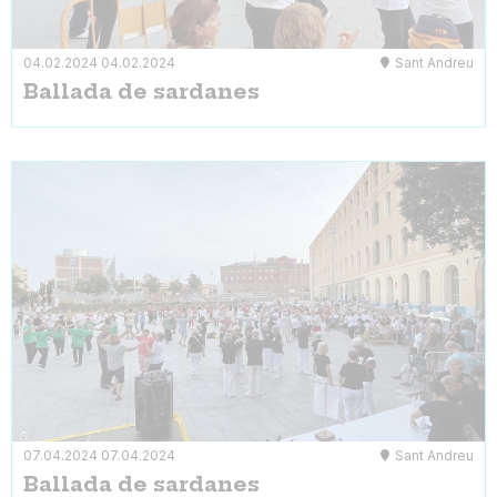
04.02.2024
04.02.2024
Sant Andreu
Ballada de sardanes
07.04.2024
07.04.2024
Sant Andreu
Ballada de sardanes