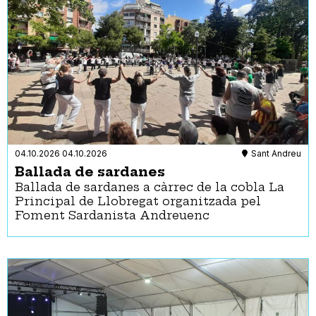
04.10.2026
04.10.2026
Sant Andreu
Ballada de sardanes
Ballada de sardanes a càrrec de la cobla La
Principal de Llobregat organitzada pel
Foment Sardanista Andreuenc