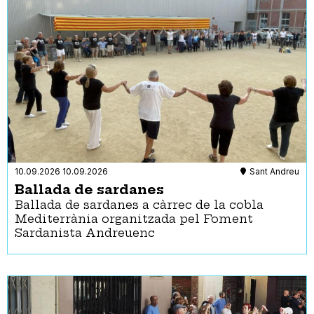
10.09.2026
10.09.2026
Sant Andreu
Ballada de sardanes
Ballada de sardanes a càrrec de la cobla
Mediterrània organitzada pel Foment
Sardanista Andreuenc