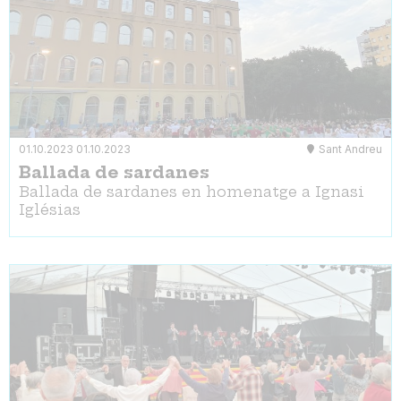
01.10.2023
01.10.2023
Sant Andreu
Ballada de sardanes
Ballada de sardanes en homenatge a Ignasi
Iglésias