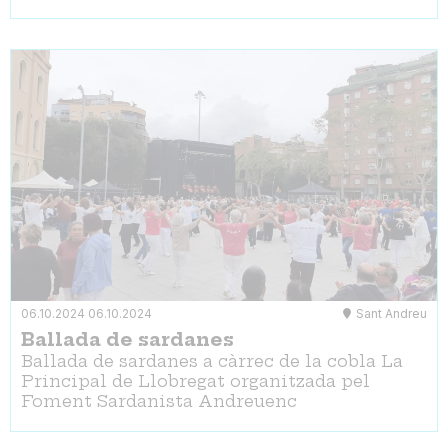
06.10.2024
06.10.2024
Sant Andreu
Ballada de sardanes
Ballada de sardanes a càrrec de la cobla La
Principal de Llobregat organitzada pel
Foment Sardanista Andreuenc