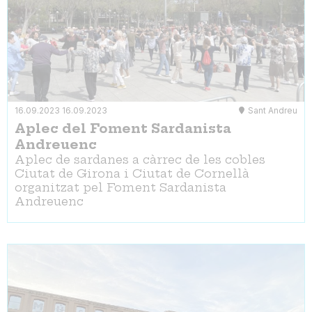
16.09.2023
16.09.2023
Sant Andreu
Aplec del Foment Sardanista
Andreuenc
Aplec de sardanes a càrrec de les cobles
Ciutat de Girona i Ciutat de Cornellà
organitzat pel Foment Sardanista
Andreuenc