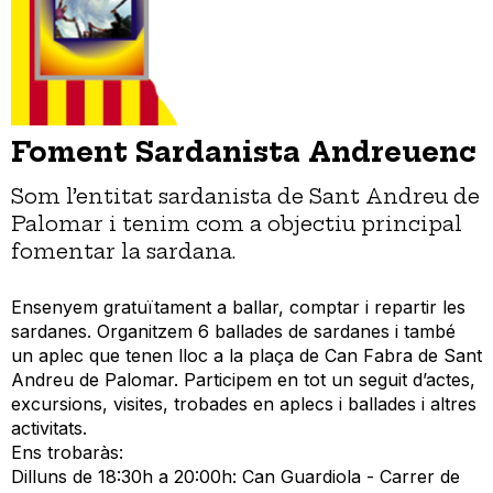
Foment Sardanista Andreuenc
Som l’entitat sardanista de Sant Andreu de
Palomar i tenim com a objectiu principal
fomentar la sardana.
Ensenyem gratuïtament a ballar, comptar i repartir les
sardanes. Organitzem 6 ballades de sardanes i també
un aplec que tenen lloc a la plaça de Can Fabra de Sant
Andreu de Palomar. Participem en tot un seguit d’actes,
excursions, visites, trobades en aplecs i ballades i altres
activitats.
Ens trobaràs:
Dilluns de 18:30h a 20:00h: Can Guardiola - Carrer de