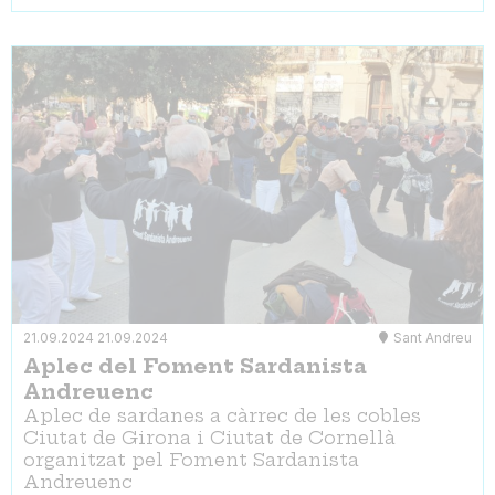
21.09.2024
21.09.2024
Sant Andreu
Aplec del Foment Sardanista
Andreuenc
Aplec de sardanes a càrrec de les cobles
Ciutat de Girona i Ciutat de Cornellà
organitzat pel Foment Sardanista
Andreuenc