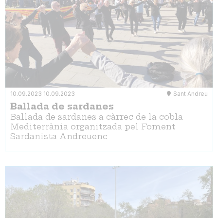
10.09.2023
10.09.2023
Sant Andreu
Ballada de sardanes
Ballada de sardanes a càrrec de la cobla
Mediterrània organitzada pel Foment
Sardanista Andreuenc