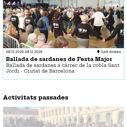
08.12.2026
08.12.2026
Sant Andreu
Ballada de sardanes de Festa Major
Ballada de sardanes a càrrec de la cobla Sant
Jordi - Ciutat de Barcelona
Activitats passades