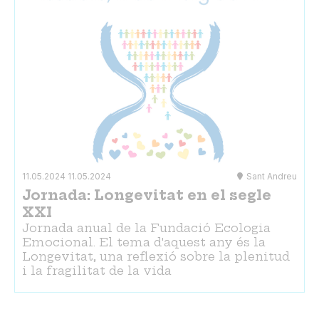
11.05.2024
11.05.2024
Sant Andreu
Jornada: Longevitat en el segle
XXI
Jornada anual de la Fundació Ecologia
Emocional. El tema d'aquest any és la
Longevitat, una reflexió sobre la plenitud
i la fragilitat de la vida