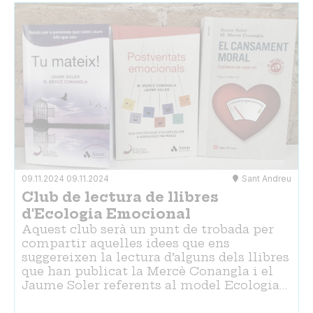
09.11.2024
09.11.2024
Sant Andreu
Club de lectura de llibres
d'Ecologia Emocional
Aquest club serà un punt de trobada per
compartir aquelles idees que ens
suggereixen la lectura d’alguns dels llibres
que han publicat la Mercè Conangla i el
Jaume Soler referents al model Ecologia…