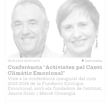
06.10.2023
06.10.2023
Sant Andreu
Conferència "Activistes pel Canvi
Climàtic Emocional"
Vine a la conferència inaugural del curs
2023-2024 de la Fundació Ecologia
Emocional, amb els fundadors de l'entitat,
Jaume Soler i Mercè Conangla.