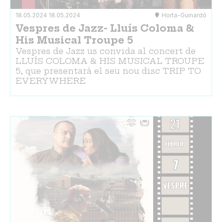
18.05.2024
18.05.2024
Horta-Guinardó
Vespres de Jazz- Lluís Coloma &
His Musical Troupe 5
Vespres de Jazz us convida al concert de
LLUÍS COLOMA & HIS MUSICAL TROUPE
5, que presentarà el seu nou disc TRIP TO
EVERYWHERE