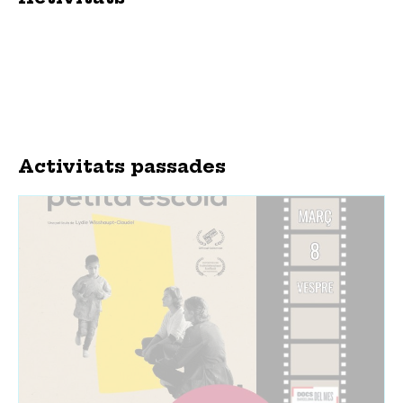
Activitats passades