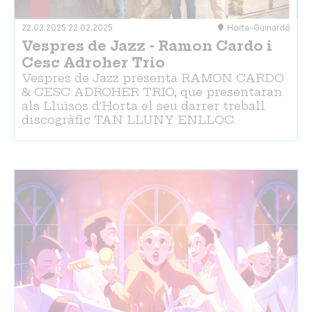
22.02.2025
22.02.2025
Horta-Guinardó
Vespres de Jazz - Ramon Cardo i
Cesc Adroher Trio
Vespres de Jazz presenta RAMON CARDO
& CESC ADROHER TRIO, que presentaran
als Lluïsos d'Horta el seu darrer treball
discogràfic TAN LLUNY ENLLOC.