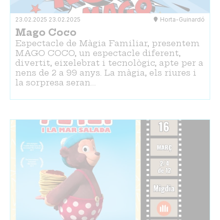
23.02.2025
23.02.2025
Horta-Guinardó
Mago Coco
Espectacle de Màgia Familiar, presentem
MAGO COCO, un espectacle diferent,
divertit, eixelebrat i tecnològic, apte per a
nens de 2 a 99 anys. La màgia, els riures i
la sorpresa seran…