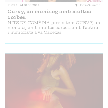
16.03.2024
16.03.2024
Horta-Guinardó
Curvy, un monòleg amb moltes
corbes
NITS DE COMÈDIA presentem CURVY, un
monòleg amb moltes corbes, amb l'actriu
i humorista Eva Cabezas.