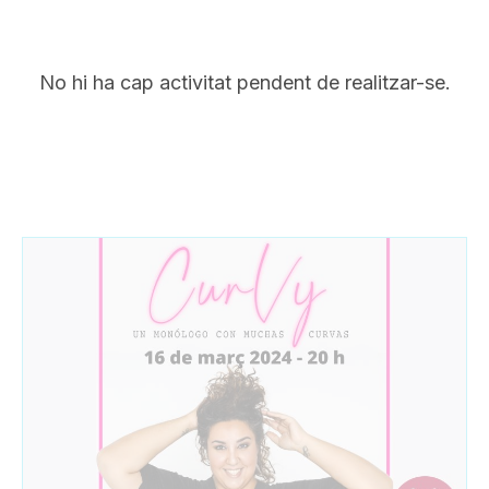
No hi ha cap activitat pendent de realitzar-se.