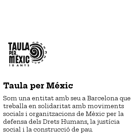
Taula per Méxic
Som una entitat amb seu a Barcelona que
treballa en solidaritat amb moviments
socials i organitzacions de Mèxic per la
defensa dels Drets Humans, la justícia
social i la construcció de pau.