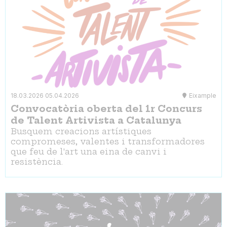
18.03.2026
05.04.2026
Eixample
Convocatòria oberta del 1r Concurs
de Talent Artivista a Catalunya
Busquem creacions artístiques
compromeses, valentes i transformadores
que feu de l'art una eina de canvi i
resistència.