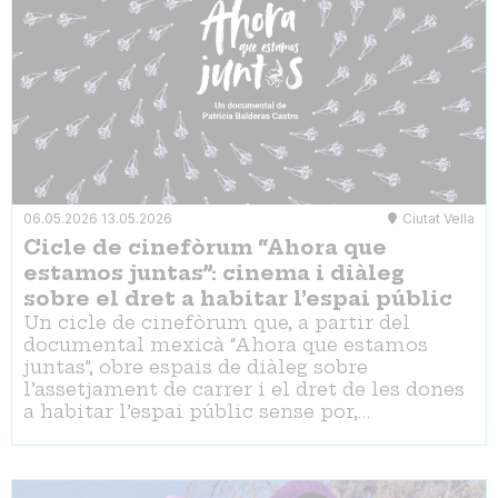
06.05.2026
13.05.2026
Ciutat Vella
Cicle de cinefòrum “Ahora que
estamos juntas”: cinema i diàleg
sobre el dret a habitar l’espai públic
Un cicle de cinefòrum que, a partir del
documental mexicà “Ahora que estamos
juntas”, obre espais de diàleg sobre
l’assetjament de carrer i el dret de les dones
a habitar l’espai públic sense por,…