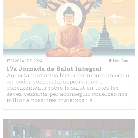
17.11.2024
17.11.2024
Nou Barris
17a Jornada de Salut Integral
Aquesta iniciativa busca promoure un espai
on poder compartir experiències i
coneixements sobre la salut en totes les
seves vessants per aconseguir conèixer-nos
millor a nosaltres mateixos i a…