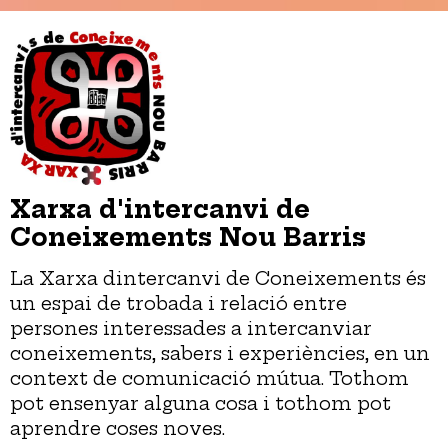
Xarxa d'intercanvi de
Coneixements Nou Barris
La Xarxa dintercanvi de Coneixements és
un espai de trobada i relació entre
persones interessades a intercanviar
coneixements, sabers i experiències, en un
context de comunicació mútua. Tothom
pot ensenyar alguna cosa i tothom pot
aprendre coses noves.