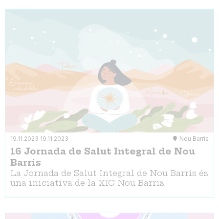
19.11.2023
19.11.2023
Nou Barris
16 Jornada de Salut Integral de Nou
Barris
La Jornada de Salut Integral de Nou Barris és
una iniciativa de la XIC Nou Barris.