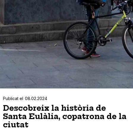
Publicat el
08.02.2024
Descobreix la història de
Santa Eulàlia, copatrona de la
ciutat