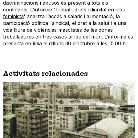
discriminacions i abusos és present a tots els
continents. L’informe
'Treball, drets i dignitat en clau
feminista
' analitza l’accés a salaris i alimentació, la
participació política i sindical, el dret a la salut i a una
vida lliure de violències masclistes de les dones
treballadores en tres casos arreu del món. L’informe es
presenta en línia el dilluns 30 d’octubre a les 15.00 h.
Activitats relacionades