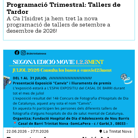
Programació Trimestral: Tallers de
Tardor
A Ca l'Isidret ja hem tret la nova
programació de tallers de setembre a
desembre de 2026!
22.06.2026
-
27.11.2026
La Trinitat Nova