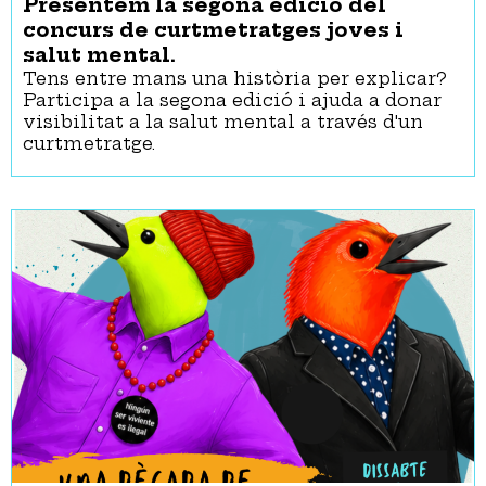
Presentem la segona edició del
concurs de curtmetratges joves i
salut mental.
Tens entre mans una història per explicar?
Participa a la segona edició i ajuda a donar
visibilitat a la salut mental a través d'un
curtmetratge.