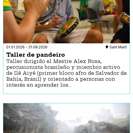
01.01.2026
-
31.08.2026
Sant Martí
Taller de pandeiro
Taller dirigido el Mestre Alex Rosa,
percusionista brasileño y miembro activo
de Ilê Aiyê (primer bloco afro de Salvador de
Bahía, Brasil) y orientado a personas con
interés en aprender los…