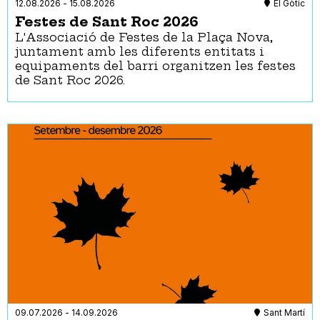
12.08.2026
-
15.08.2026
El Gòtic
Festes de Sant Roc 2026
L'Associació de Festes de la Plaça Nova,
juntament amb les diferents entitats i
equipaments del barri organitzen les festes
de Sant Roc 2026.
09.07.2026
-
14.09.2026
Sant Martí