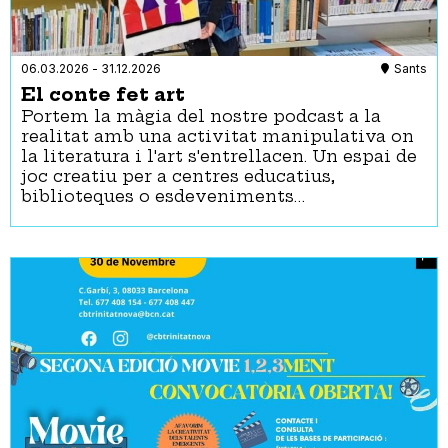
06.03.2026
-
31.12.2026
Sants
El conte fet art
Portem la màgia del nostre podcast a la
realitat amb una activitat manipulativa on
la literatura i l'art s'entrellacen. Un espai de
joc creatiu per a centres educatius,
biblioteques o esdeveniments…