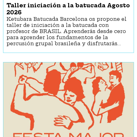
Taller iniciación a la batucada Agosto
2026
Ketubara Batucada Barcelona os propone el
taller de iniciación a la batucada con
profesor de BRASIL. Aprenderás desde cero
para aprender los fundamentos de la
percusión grupal brasileña y disfrutarás…