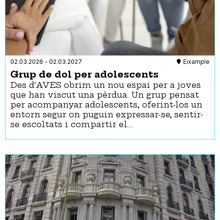
02.03.2026
-
02.03.2027
Eixample
Grup de dol per adolescents
Des d'AVES obrim un nou espai per a joves
que han viscut una pèrdua. Un grup pensat
per acompanyar adolescents, oferint-los un
entorn segur on puguin expressar-se, sentir-
se escoltats i compartir el…