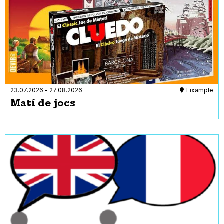
23.07.2026
-
27.08.2026
Eixample
Matí de jocs