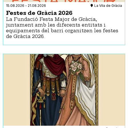
15.08.2026
-
21.08.2026
La Vila de Gràcia
Festes de Gràcia 2026
La Fundació Festa Major de Gràcia,
juntament amb les diferents entitats i
equipaments del barri organitzen les festes
de Gràcia 2026.