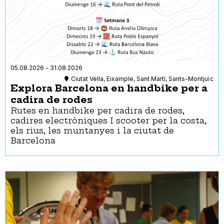
05.08.2026
-
31.08.2026
Ciutat Vella, Eixample, Sant Martí, Sants-Montjuïc
Explora Barcelona en handbike per a
cadira de rodes
Rutes en handbike per cadira de rodes,
cadires electròniques I scooter per la costa,
els rius, les muntanyes i la ciutat de
Barcelona