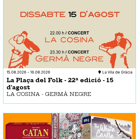
15.08.2026
-
16.08.2026
La Vila de Gràcia
La Plaça del Folk - 22ª edició - 15
d'agost
LA COSINA - GERMÀ NEGRE