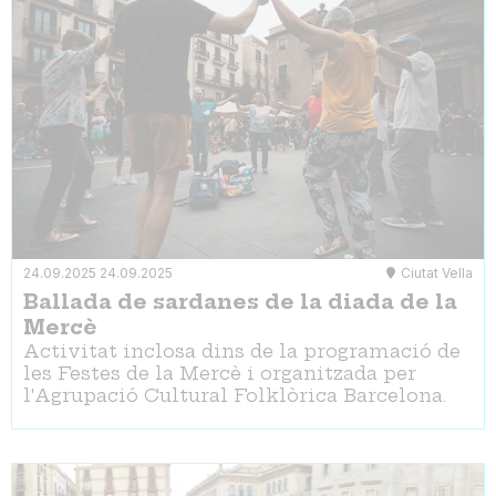
24.09.2025
24.09.2025
Ciutat Vella
Ballada de sardanes de la diada de la
Mercè
Activitat inclosa dins de la programació de
les Festes de la Mercè i organitzada per
l'Agrupació Cultural Folklòrica Barcelona.