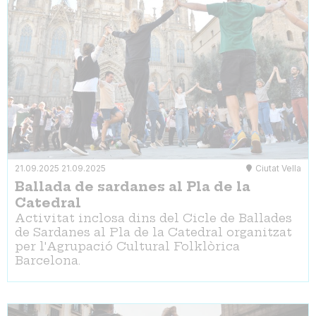
21.09.2025
21.09.2025
Ciutat Vella
Ballada de sardanes al Pla de la
Catedral
Activitat inclosa dins del Cicle de Ballades
de Sardanes al Pla de la Catedral organitzat
per l'Agrupació Cultural Folklòrica
Barcelona.