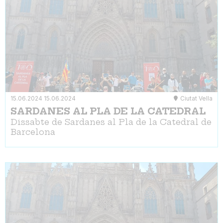
15.06.2024
15.06.2024
Ciutat Vella
SARDANES AL PLA DE LA CATEDRAL
Dissabte de Sardanes al Pla de la Catedral de
Barcelona