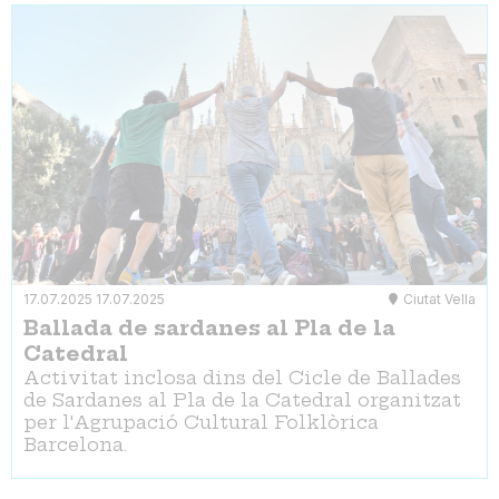
17.07.2025
17.07.2025
Ciutat Vella
Ballada de sardanes al Pla de la
Catedral
Activitat inclosa dins del Cicle de Ballades
de Sardanes al Pla de la Catedral organitzat
per l'Agrupació Cultural Folklòrica
Barcelona.