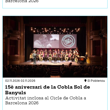
Barcelona 2026
02.11.2026
02.11.2026
El Poblenou
15è aniversari de la Cobla Sol de
Banyuls
Activitat inclosa al Cicle de Cobla a
Barcelona 2026