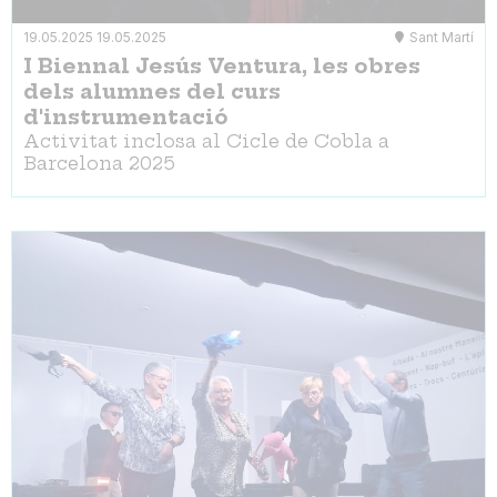
19.05.2025
19.05.2025
Sant Martí
I Biennal Jesús Ventura, les obres
dels alumnes del curs
d'instrumentació
Activitat inclosa al Cicle de Cobla a
Barcelona 2025