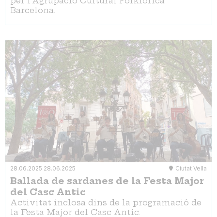
per l'Agrupació Cultural Folklòrica
Barcelona.
28.06.2025
28.06.2025
Ciutat Vella
Ballada de sardanes de la Festa Major
del Casc Antic
Activitat inclosa dins de la programació de
la Festa Major del Casc Antic.