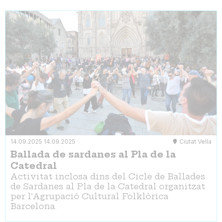
14.09.2025
14.09.2025
Ciutat Vella
Ballada de sardanes al Pla de la
Catedral
Activitat inclosa dins del Cicle de Ballades
de Sardanes al Pla de la Catedral organitzat
per l'Agrupació Cultural Folklòrica
Barcelona.