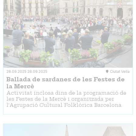
28.09.2025
28.09.2025
Ciutat Vella
Ballada de sardanes de les Festes de
la Mercè
Activitat inclosa dins de la programació de
les Festes de la Mercè i organitzada per
l'Agrupació Cultural Folklòrica Barcelona.