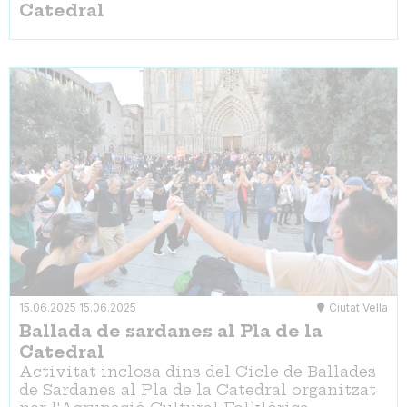
Catedral
15.06.2025
15.06.2025
Ciutat Vella
Ballada de sardanes al Pla de la
Catedral
Activitat inclosa dins del Cicle de Ballades
de Sardanes al Pla de la Catedral organitzat