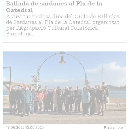
Ballada de sardanes al Pla de la
Catedral
Activitat inclosa dins del Cicle de Ballades
de Sardanes al Pla de la Catedral organitzat
per l'Agrupació Cultural Folklòrica
Barcelona.
13.06.2025
13.06.2025
Eixample