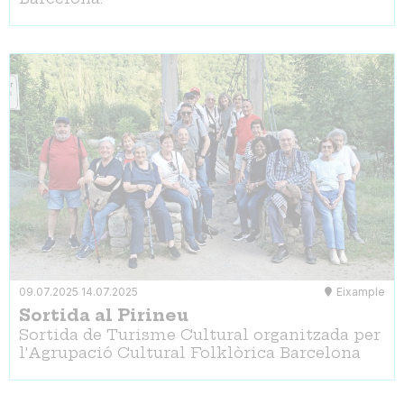
09.07.2025
14.07.2025
Eixample
Sortida al Pirineu
Sortida de Turisme Cultural organitzada per
l'Agrupació Cultural Folklòrica Barcelona