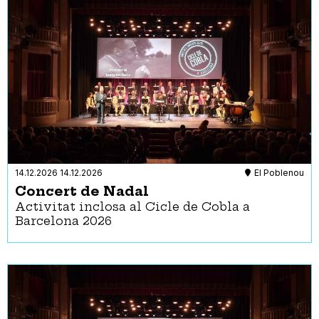
14.12.2026
14.12.2026
El Poblenou
Concert de Nadal
Activitat inclosa al Cicle de Cobla a
Barcelona 2026