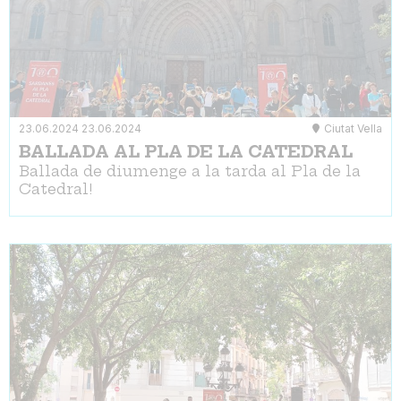
23.06.2024
23.06.2024
Ciutat Vella
BALLADA AL PLA DE LA CATEDRAL
Ballada de diumenge a la tarda al Pla de la
Catedral!