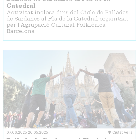
Catedral
Activitat inclosa dins del Cicle de Ballades
de Sardanes al Pla de la Catedral organitzat
per l'Agrupació Cultural Folklòrica
Barcelona.
07.06.2025
26.05.2025
Ciutat Vella