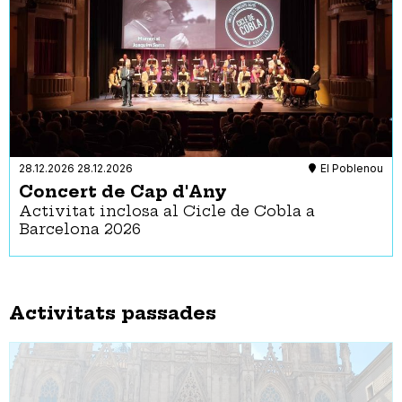
28.12.2026
28.12.2026
El Poblenou
Concert de Cap d'Any
Activitat inclosa al Cicle de Cobla a
Barcelona 2026
Activitats passades