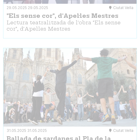
29.05.2025
29.05.2025
Ciutat Vella
"Els sense cor", d'Apel·les Mestres
Lectura teatralitzada de l'obra "Els sense
cor", d'Apel·les Mestres
31.05.2025
31.05.2025
Ciutat Vella
Ballada de sardanes al Pla de la