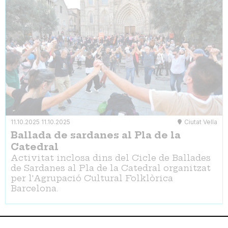
11.10.2025
11.10.2025
Ciutat Vella
Ballada de sardanes al Pla de la
Catedral
Activitat inclosa dins del Cicle de Ballades
de Sardanes al Pla de la Catedral organitzat
per l'Agrupació Cultural Folklòrica
Barcelona.