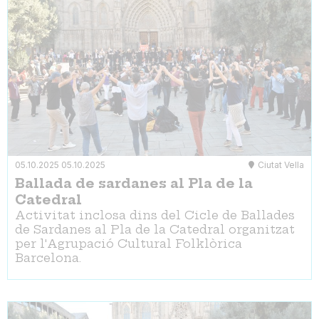
05.10.2025
05.10.2025
Ciutat Vella
Ballada de sardanes al Pla de la
Catedral
Activitat inclosa dins del Cicle de Ballades
de Sardanes al Pla de la Catedral organitzat
per l'Agrupació Cultural Folklòrica
Barcelona.