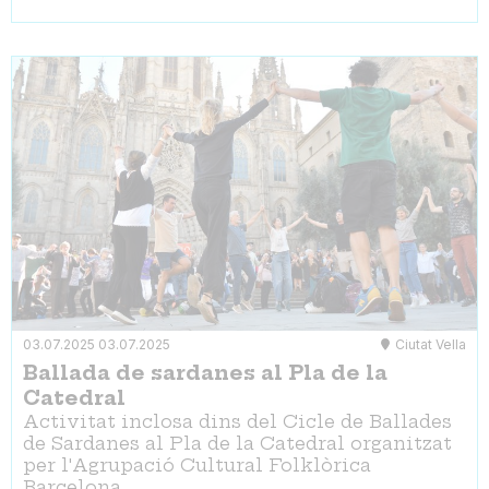
03.07.2025
03.07.2025
Ciutat Vella
Ballada de sardanes al Pla de la
Catedral
Activitat inclosa dins del Cicle de Ballades
de Sardanes al Pla de la Catedral organitzat
per l'Agrupació Cultural Folklòrica
Barcelona.