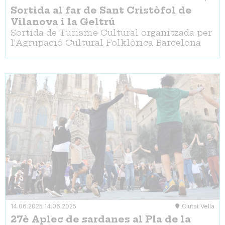
Sortida al far de Sant Cristòfol de
Vilanova i la Geltrú
Sortida de Turisme Cultural organitzada per
l'Agrupació Cultural Folklòrica Barcelona
14.06.2025
14.06.2025
Ciutat Vella
27è Aplec de sardanes al Pla de la