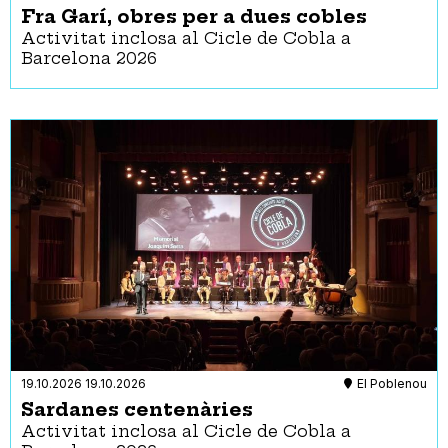
Fra Garí, obres per a dues cobles
Activitat inclosa al Cicle de Cobla a
Barcelona 2026
19.10.2026
19.10.2026
El Poblenou
Sardanes centenàries
Activitat inclosa al Cicle de Cobla a