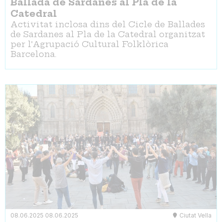
Ballada de Sardanes al Pla de la
Catedral
Activitat inclosa dins del Cicle de Ballades
de Sardanes al Pla de la Catedral organitzat
per l'Agrupació Cultural Folklòrica
Barcelona.
08.06.2025
08.06.2025
Ciutat Vella