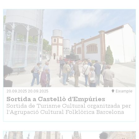
20.09.2025
20.09.2025
Eixample
Sortida a Castellò d'Empúries
Sortida de Turisme Cultural organitzada per
l'Agrupació Cultural Folklòrica Barcelona