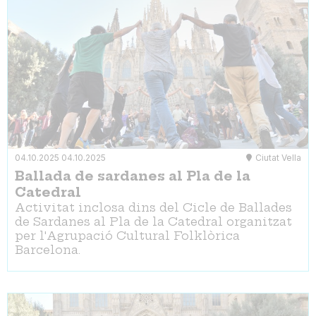
04.10.2025
04.10.2025
Ciutat Vella
Ballada de sardanes al Pla de la
Catedral
Activitat inclosa dins del Cicle de Ballades
de Sardanes al Pla de la Catedral organitzat
per l'Agrupació Cultural Folklòrica
Barcelona.