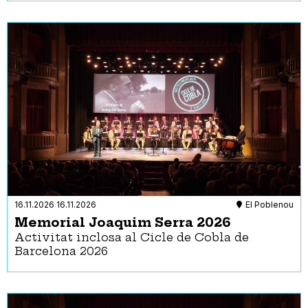
16.11.2026
16.11.2026
El Poblenou
Memorial Joaquim Serra 2026
Activitat inclosa al Cicle de Cobla de
Barcelona 2026