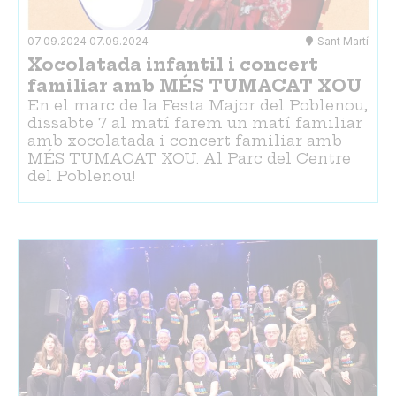
07.09.2024
07.09.2024
Sant Martí
Xocolatada infantil i concert
familiar amb MÉS TUMACAT XOU
En el marc de la Festa Major del Poblenou,
dissabte 7 al matí farem un matí familiar
amb xocolatada i concert familiar amb
MÉS TUMACAT XOU. Al Parc del Centre
del Poblenou!