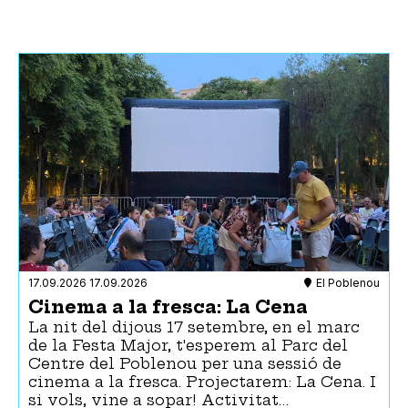
17.09.2026
17.09.2026
El Poblenou
Cinema a la fresca: La Cena
La nit del dijous 17 setembre, en el marc
de la Festa Major, t'esperem al Parc del
Centre del Poblenou per una sessió de
cinema a la fresca. Projectarem: La Cena. I
si vols, vine a sopar! Activitat…