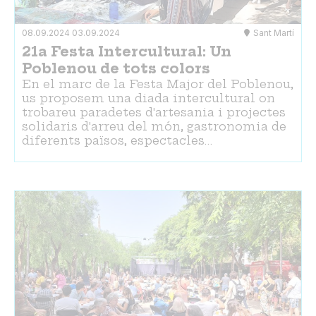
08.09.2024
03.09.2024
Sant Martí
21a Festa Intercultural: Un
Poblenou de tots colors
En el marc de la Festa Major del Poblenou,
us proposem una diada intercultural on
trobareu paradetes d'artesania i projectes
solidaris d'arreu del món, gastronomia de
diferents països, espectacles…