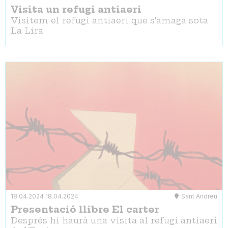
Visita un refugi antiaeri
Visitem el refugi antiaeri que s'amaga sota
La Lira
18.04.2024
18.04.2024
Sant Andreu
Presentació llibre El carter
Després hi haurà una visita al refugi antiaeri