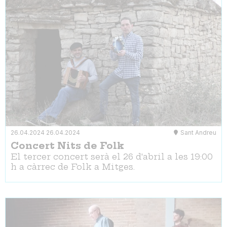
26.04.2024
26.04.2024
Sant Andreu
Concert Nits de Folk
El tercer concert serà el 26 d'abril a les 19:00
h a càrrec de Folk a Mitges.