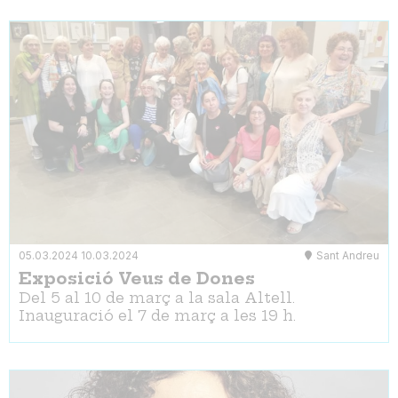
05.03.2024
10.03.2024
Sant Andreu
Exposició Veus de Dones
Del 5 al 10 de març a la sala Altell.
Inauguració el 7 de març a les 19 h.