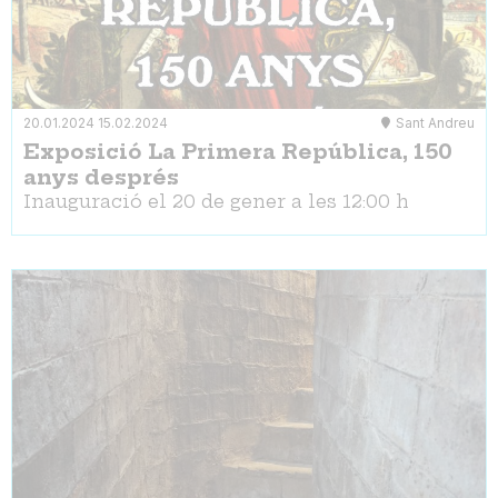
20.01.2024
15.02.2024
Sant Andreu
Exposició La Primera República, 150
anys després
Inauguració el 20 de gener a les 12:00 h