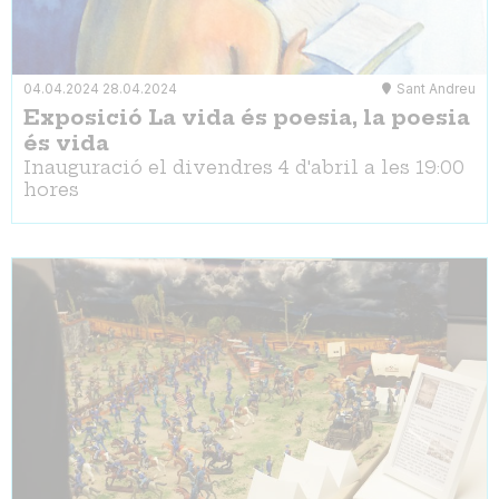
04.04.2024
28.04.2024
Sant Andreu
Exposició La vida és poesia, la poesia
és vida
Inauguració el divendres 4 d'abril a les 19:00
hores