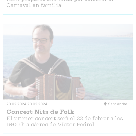
Carnaval en família!
23.02.2024
23.02.2024
Sant Andreu
Concert Nits de Folk
El primer concert serà el 23 de febrer a les
19:00 h a càrrec de Víctor Pedrol.