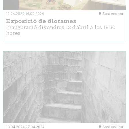
12.04.2024
14.04.2024
Sant Andreu
Exposició de diorames
Inauguració divendres 12 d'abril a les 18:30
hores
13.04.2024
27.04.2024
Sant Andreu