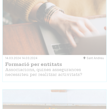
14.03.2024
14.03.2024
Sant Andreu
Formació per entitats
Associacions, quines assegurances
necessiteu per realitzar activitats?