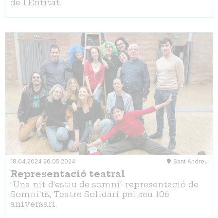
de l'Entitat.
18.04.2024
26.05.2024
Sant Andreu
Representació teatral
"Una nit d'estiu de somni" representació de
Somni'ts, Teatre Solidari pel seu 10è
aniversari.