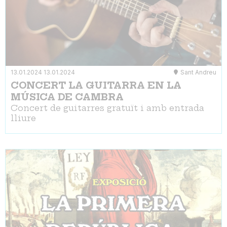
13.01.2024
13.01.2024
Sant Andreu
CONCERT LA GUITARRA EN LA
MÚSICA DE CAMBRA
Concert de guitarres gratuït i amb entrada
lliure