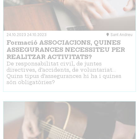
24.10.2023
24.10.2023
Sant Andreu
Formació ASSOCIACIONS, QUINES
ASSEGURANCES NECESSITEU PER
REALITZAR ACTIVITATS?
De responsabilitat civil, de juntes
directives, d’accidents, de voluntariat…
Quins tipus d’assegurances hi ha i quines
són obligatòries?