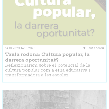
14.10.2023
14.10.2023
Sant Andreu
Taula rodona: Cultura popular, la
darrera oportunitat?
Reflexionarem sobre el potencial de la
cultura popular com a eina educativa i
transformadora a les escoles.