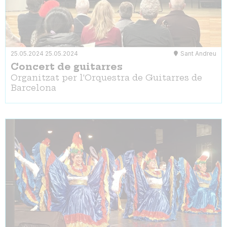
25.05.2024
25.05.2024
Sant Andreu
Concert de guitarres
Organitzat per l'Orquestra de Guitarres de
Barcelona