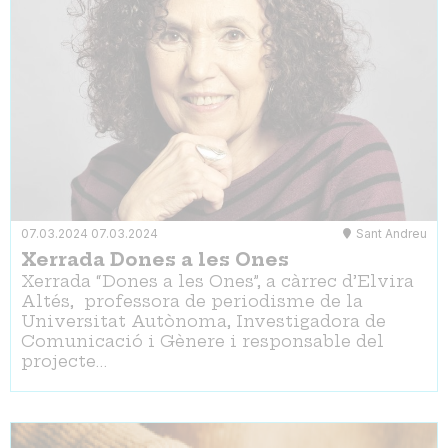
07.03.2024
07.03.2024
Sant Andreu
Xerrada Dones a les Ones
Xerrada “Dones a les Ones”, a càrrec d’Elvira
Altés, professora de periodisme de la
Universitat Autònoma, Investigadora de
Comunicació i Gènere i responsable del
projecte…