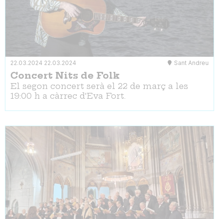
22.03.2024
22.03.2024
Sant Andreu
Concert Nits de Folk
El segon concert serà el 22 de març a les
19:00 h a càrrec d'Eva Fort.