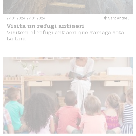
27.01.2024
27.01.2024
Sant Andreu
Visita un refugi antiaeri
Visitem el refugi antiaeri que s'amaga sota
La Lira