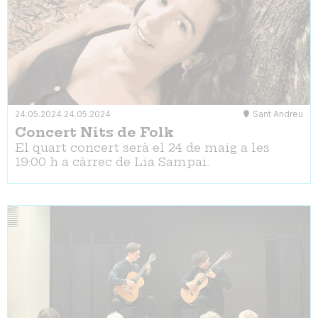
24.05.2024
24.05.2024
Sant Andreu
Concert Nits de Folk
El quart concert serà el 24 de maig a les
19:00 h a càrrec de Lia Sampai.