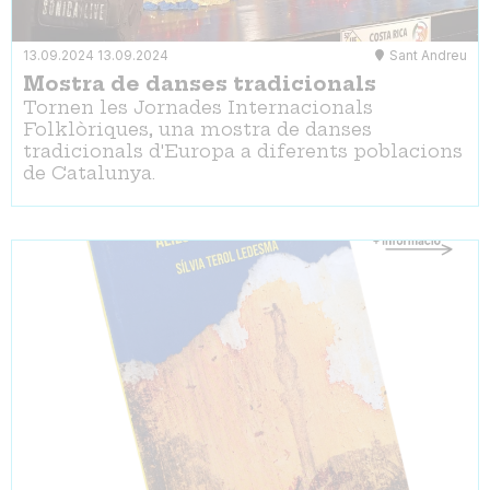
13.09.2024
13.09.2024
Sant Andreu
Mostra de danses tradicionals
Tornen les Jornades Internacionals
Folklòriques, una mostra de danses
tradicionals d'Europa a diferents poblacions
de Catalunya.