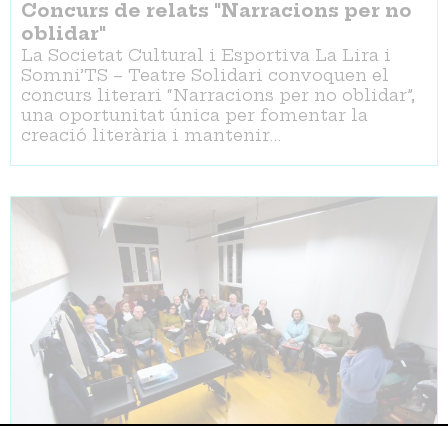
Concurs de relats "Narracions per no
oblidar"
La Societat Cultural i Esportiva La Lira i
Somni’TS – Teatre Solidari convoquen el
concurs literari “Narracions per no oblidar”,
una oportunitat única per fomentar la
creació literària i mantenir…