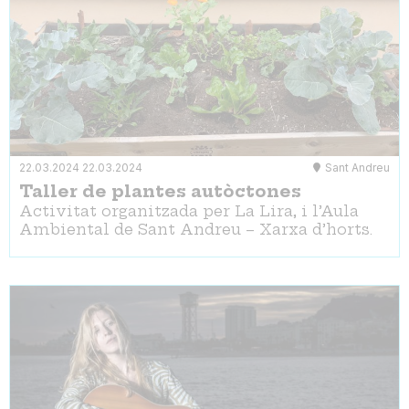
22.03.2024
22.03.2024
Sant Andreu
Taller de plantes autòctones
Activitat organitzada per La Lira, i l’Aula
Ambiental de Sant Andreu – Xarxa d’horts.