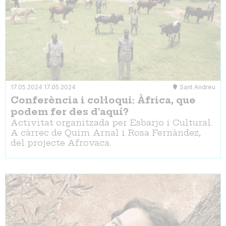
17.05.2024
17.05.2024
Sant Andreu
Conferència i col·loqui: Àfrica, que
podem fer des d'aquí?
Activitat organitzada per Esbarjo i Cultural.
A càrrec de Quim Arnal i Rosa Fernàndez,
del projecte Afrovaca.