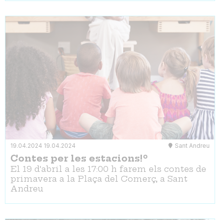
19.04.2024
19.04.2024
Sant Andreu
Contes per les estacions!º
El 19 d'abril a les 17:00 h farem els contes de
primavera a la Plaça del Comerç, a Sant
Andreu