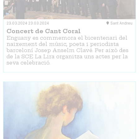
23.03.2024
23.03.2024
Sant Andreu
Concert de Cant Coral
Enguany es commemora el bicentenari del
naixement del músic, poeta i periodista
barceloní Josep Anselm Clavé. Per això des
de la SCE La Lira organitza uns actes per la
seva celebració.