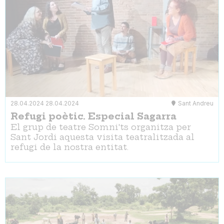
28.04.2024
28.04.2024
Sant Andreu
Refugi poètic. Especial Sagarra
El grup de teatre Somni'ts organitza per
Sant Jordi aquesta visita teatralitzada al
refugi de la nostra entitat.