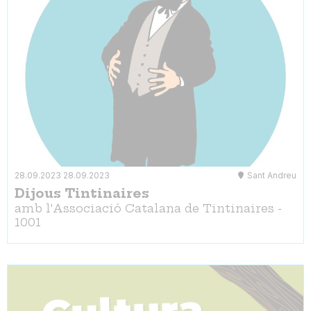
28.09.2023
28.09.2023
Sant Andreu
Dijous Tintinaires
amb l'Associació Catalana de Tintinaires -
1001