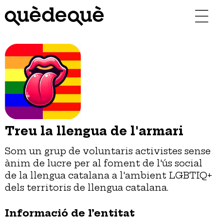
Vés
al
contingut
Treu la llengua de l'armari
Som un grup de voluntaris activistes sense
ànim de lucre per al foment de l'ús social
de la llengua catalana a l'ambient LGBTIQ+
dels territoris de llengua catalana.
Informació de l’entitat