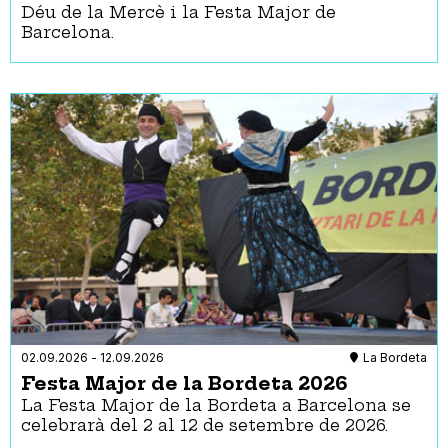
Déu de la Mercè i la Festa Major de
Barcelona.
02.09.2026
-
12.09.2026
La Bordeta
Festa Major de la Bordeta 2026
La Festa Major de la Bordeta a Barcelona se
celebrarà del 2 al 12 de setembre de 2026.