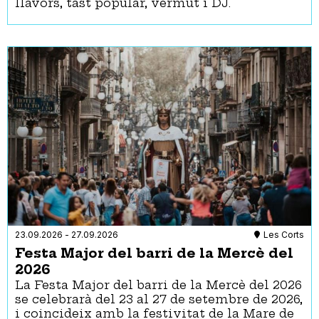
llavors, tast popular, vermut i DJ.
23.09.2026
-
27.09.2026
Les Corts
Festa Major del barri de la Mercè del
2026
La Festa Major del barri de la Mercè del 2026
se celebrarà del 23 al 27 de setembre de 2026,
i coincideix amb la festivitat de la Mare de