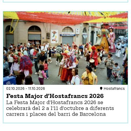
02.10.2026
-
11.10.2026
Hostafrancs
Festa Major d’Hostafrancs 2026
La Festa Major d'Hostafrancs 2026 se
celebrarà del 2 a l'11 d'octubre a diferents
carrers i places del barri de Barcelona