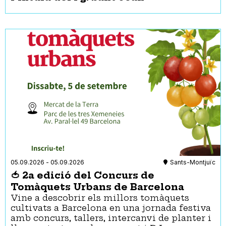
05.09.2026
-
05.09.2026
Sants-Montjuïc
🍅 2a edició del Concurs de
Tomàquets Urbans de Barcelona
Vine a descobrir els millors tomàquets
cultivats a Barcelona en una jornada festiva
amb concurs, tallers, intercanvi de planter i