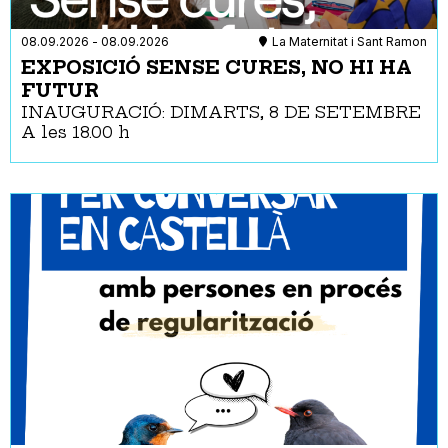
08.09.2026
-
08.09.2026
La Maternitat i Sant Ramon
EXPOSICIÓ SENSE CURES, NO HI HA
FUTUR
INAUGURACIÓ: DIMARTS, 8 DE SETEMBRE
A les 18.00 h