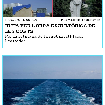
17.09.2026
-
17.09.2026
La Maternitat i Sant Ramon
RUTA PER L’OBRA ESCULTÒRICA DE
LES CORTS
Per la setmana de la mobilitatPlaces
limitades!