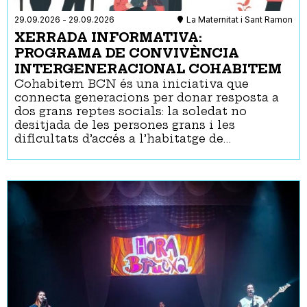
29.09.2026
-
29.09.2026
La Maternitat i Sant Ramon
XERRADA INFORMATIVA:
PROGRAMA DE CONVIVÈNCIA
INTERGENERACIONAL COHABITEM
Cohabitem BCN és una iniciativa que
connecta generacions per donar resposta a
dos grans reptes socials: la soledat no
desitjada de les persones grans i les
dificultats d’accés a l’habitatge de…