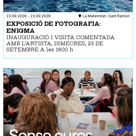
23.09.2026
-
23.09.2026
La Maternitat i Sant Ramon
EXPOSICIÓ DE FOTOGRAFIA:
ENIGMA
INAUGURACIÓ I VISITA COMENTADA
AMB L’ARTISTA, DIMECRES, 23 DE
SETEMBRE A les 18.00 h