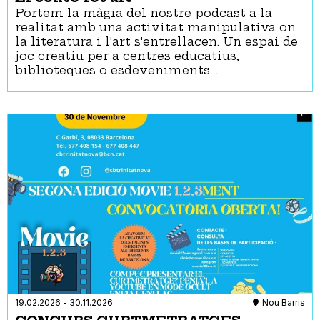
Portem la màgia del nostre podcast a la
realitat amb una activitat manipulativa on
la literatura i l'art s'entrellacen. Un espai de
joc creatiu per a centres educatius,
biblioteques o esdeveniments…
19.02.2026
-
30.11.2026
Nou Barris