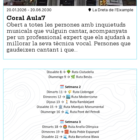
20.01.2026
-
20.06.2030
La Dreta de l'Eixample
Coral Aula7
Obert a totes les persones amb inquietuds
musicals que vulguin cantar, acompanyats
per un professional expert que els ajudarà a
millorar la seva tècnica vocal. Persones que
gaudeixen cantant i que…