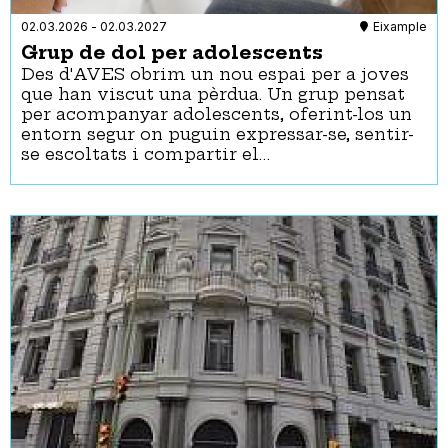
02.03.2026
-
02.03.2027
Eixample
Grup de dol per adolescents
Des d'AVES obrim un nou espai per a joves
que han viscut una pèrdua. Un grup pensat
per acompanyar adolescents, oferint-los un
entorn segur on puguin expressar-se, sentir-
se escoltats i compartir el…