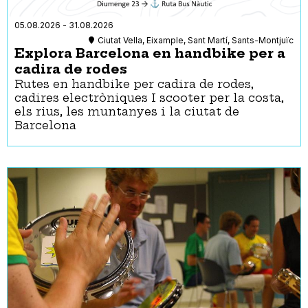
05.08.2026
-
31.08.2026
Ciutat Vella, Eixample, Sant Martí, Sants-Montjuïc
Explora Barcelona en handbike per a
cadira de rodes
Rutes en handbike per cadira de rodes,
cadires electròniques I scooter per la costa,
els rius, les muntanyes i la ciutat de
Barcelona