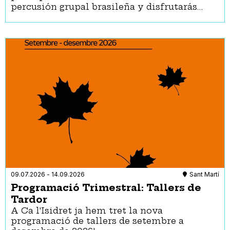
percusión grupal brasileña y disfrutarás…
09.07.2026
-
14.09.2026
Sant Martí
Programació Trimestral: Tallers de
Tardor
A Ca l'Isidret ja hem tret la nova
programació de tallers de setembre a