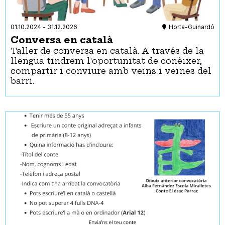
01.10.2024
-
31.12.2026
Horta-Guinardó
Conversa en català
Taller de conversa en català. A través de la
llengua tindrem l'oportunitat de conèixer,
compartir i conviure amb veïns i veïnes del
barri.