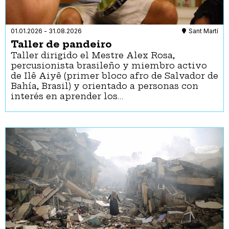
01.01.2026
-
31.08.2026
Sant Martí
Taller de pandeiro
Taller dirigido el Mestre Alex Rosa,
percusionista brasileño y miembro activo
de Ilê Aiyê (primer bloco afro de Salvador de
Bahía, Brasil) y orientado a personas con
interés en aprender los…