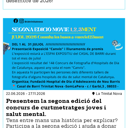
desembre de 2026!
22.06.2026
-
27.11.2026
La Trinitat Nova
Presentem la segona edició del
concurs de curtmetratges joves i
salut mental.
Tens entre mans una història per explicar?
Participa a la segona edició i ajuda a donar