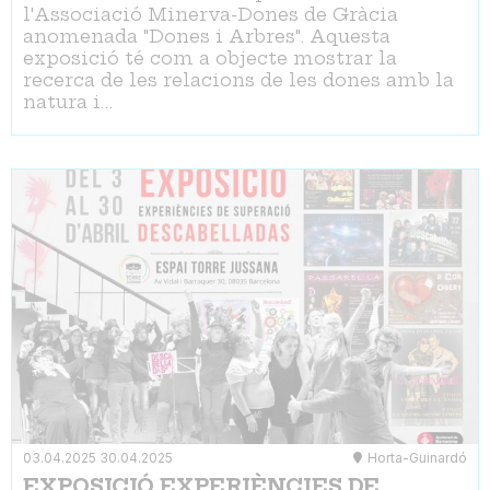
l'Associació Minerva-Dones de Gràcia
anomenada "Dones i Arbres". Aquesta
exposició té com a objecte mostrar la
recerca de les relacions de les dones amb la
natura i…
03.04.2025
30.04.2025
Horta-Guinardó
EXPOSICIÓ EXPERIÈNCIES DE