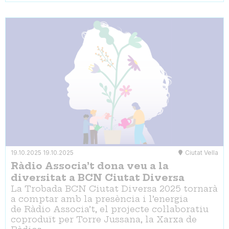
19.10.2025
19.10.2025
Ciutat Vella
Ràdio Associa’t dona veu a la
diversitat a BCN Ciutat Diversa
La Trobada BCN Ciutat Diversa 2025 tornarà
a comptar amb la presència i l’energia
de Ràdio Associa’t, el projecte col·laboratiu
coproduït per Torre Jussana, la Xarxa de