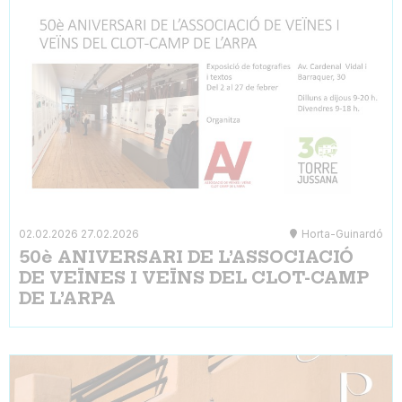
02.02.2026
27.02.2026
Horta-Guinardó
50è ANIVERSARI DE L’ASSOCIACIÓ
DE VEÏNES I VEÏNS DEL CLOT-CAMP
DE L’ARPA