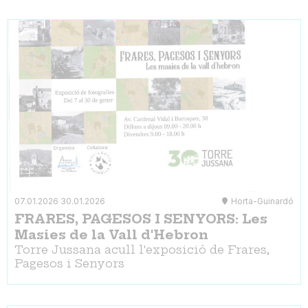
07.01.2026
30.01.2026
Horta-Guinardó
FRARES, PAGESOS I SENYORS: Les
Masies de la Vall d'Hebron
Torre Jussana acull l'exposició de Frares,
Pagesos i Senyors