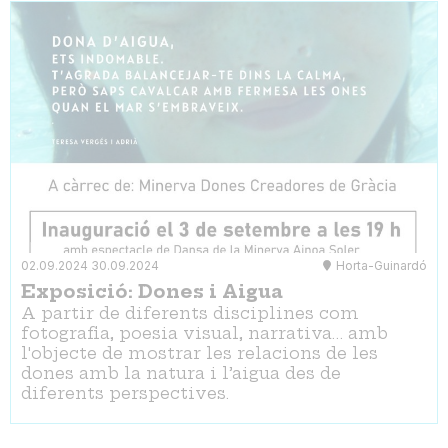
02.09.2024
30.09.2024
Horta-Guinardó
Exposició: Dones i Aigua
A partir de diferents disciplines com
fotografia, poesia visual, narrativa… amb
l'objecte de mostrar les relacions de les
dones amb la natura i l’aigua des de
diferents perspectives.