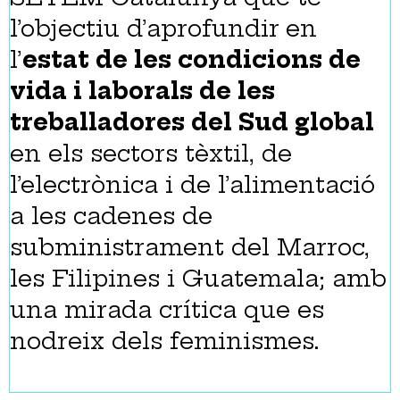
l’objectiu d’aprofundir en
l’
estat de les condicions de
vida i laborals de les
treballadores del Sud global
en els sectors tèxtil, de
l’electrònica i de l’alimentació
a les cadenes de
subministrament del Marroc,
les Filipines i Guatemala; amb
una mirada crítica que es
nodreix dels feminismes.