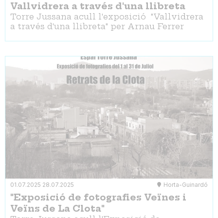
Vallvidrera a través d'una llibreta
Torre Jussana acull l'exposició "Vallvidrera
a través d'una llibreta" per Arnau Ferrer
01.07.2025
28.07.2025
Horta-Guinardó
"Exposició de fotografies Veïnes i
Veïns de La Clota"