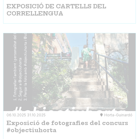
EXPOSICIÓ DE CARTELLS DEL
CORRELLENGUA
06.10.2025
31.10.2025
Horta-Guinardó
Exposició de fotografies del concurs
#objectiuhorta