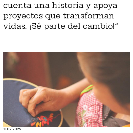
cuenta una historia y apoya
proyectos que transforman
vidas. ¡Sé parte del cambio!”
11.02.2025