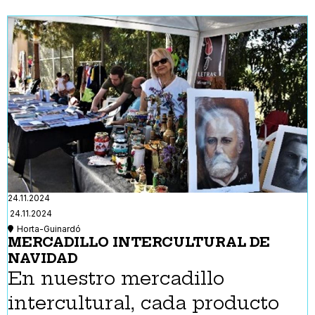
24.11.2024
24.11.2024
Horta-Guinardó
MERCADILLO INTERCULTURAL DE
NAVIDAD
En nuestro mercadillo
intercultural, cada producto