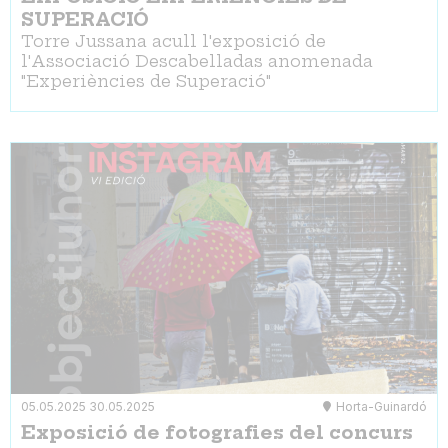
SUPERACIÓ
Torre Jussana acull l'exposició de
l'Associació Descabelladas anomenada
"Experiències de Superació"
05.05.2025
30.05.2025
Horta-Guinardó
Exposició de fotografies del concurs