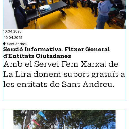
10.04.2025
10.04.2025
Sant Andreu
Sessió Informativa. Fitxer General
d'Entitats Ciutadanes
Amb el Servei Fem Xarxa! de
La Lira donem suport gratuït a
les entitats de Sant Andreu.