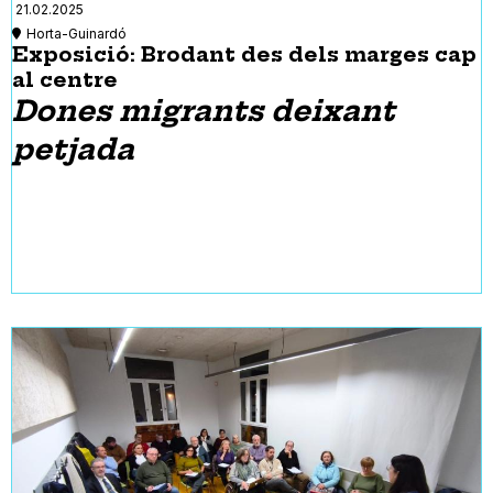
21.02.2025
Horta-Guinardó
Exposició: Brodant des dels marges cap
al centre
Dones migrants deixant
petjada