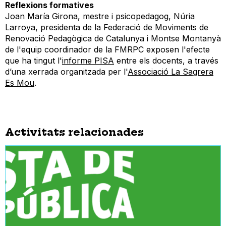
Reflexions formatives
Joan María Girona, mestre i psicopedagog, Núria
Larroya, presidenta de la Federació de Moviments de
Renovació Pedagògica de Catalunya i Montse Montanyà
de l'equip coordinador de la FMRPC exposen l'efecte
que ha tingut l'
informe PISA
entre els docents, a través
d’una xerrada organitzada per l'
Associació La Sagrera
Es Mou
.
Activitats relacionades