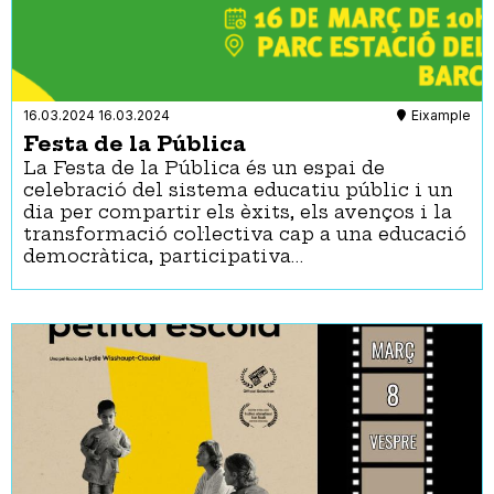
16.03.2024
16.03.2024
Eixample
Festa de la Pública
La Festa de la Pública és un espai de
celebració del sistema educatiu públic i un
dia per compartir els èxits, els avenços i la
transformació col·lectiva cap a una educació
democràtica, participativa…