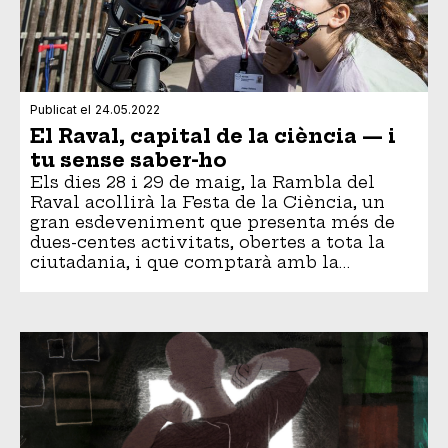
Publicat el
24.05.2022
El Raval, capital de la ciència — i
tu sense saber-ho
Els dies 28 i 29 de maig, la Rambla del
Raval acollirà la Festa de la Ciència, un
gran esdeveniment que presenta més de
dues-centes activitats, obertes a tota la
ciutadania, i que comptarà amb la…