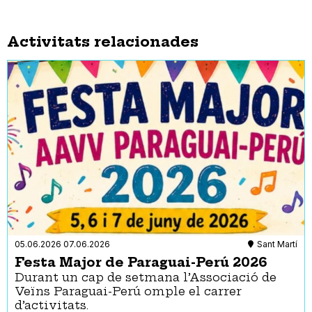
Activitats relacionades
05.06.2026
07.06.2026
Sant Martí
Festa Major de Paraguai-Perú 2026
Durant un cap de setmana l’Associació de
Veïns Paraguai-Perú omple el carrer
d’activitats.