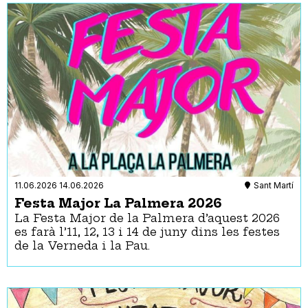
11.06.2026
14.06.2026
Sant Martí
Festa Major La Palmera 2026
La Festa Major de la Palmera d’aquest 2026
es farà l’11, 12, 13 i 14 de juny dins les festes
de la Verneda i la Pau.