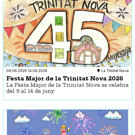
09.06.2026
14.06.2026
La Trinitat Nova
Festa Major de la Trinitat Nova 2026
La Festa Major de la Trinitat Nova se celebra
del 9 al 14 de juny