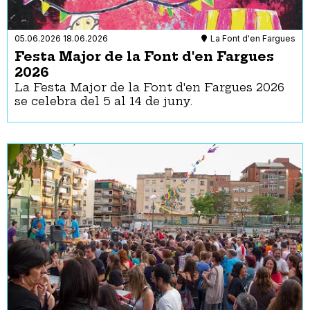
05.06.2026
18.06.2026
La Font d'en Fargues
Festa Major de la Font d'en Fargues
2026
La Festa Major de la Font d'en Fargues 2026
se celebra del 5 al 14 de juny.