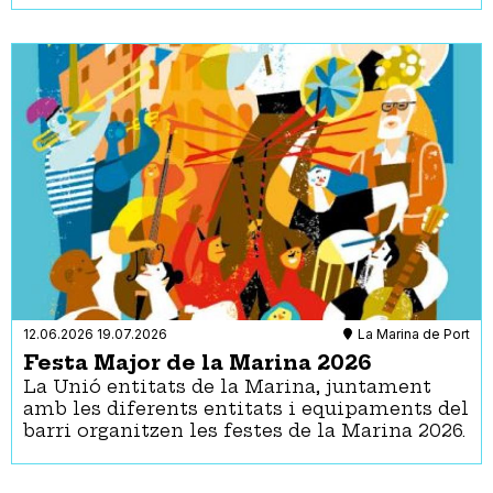
12.06.2026
19.07.2026
La Marina de Port
Festa Major de la Marina 2026
La Unió entitats de la Marina, juntament
amb les diferents entitats i equipaments del
barri organitzen les festes de la Marina 2026.