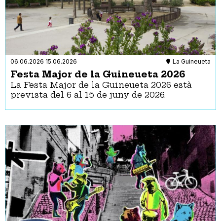
06.06.2026
15.06.2026
La Guineueta
Festa Major de la Guineueta 2026
La Festa Major de la Guineueta 2026 està
prevista del 6 al 15 de juny de 2026.