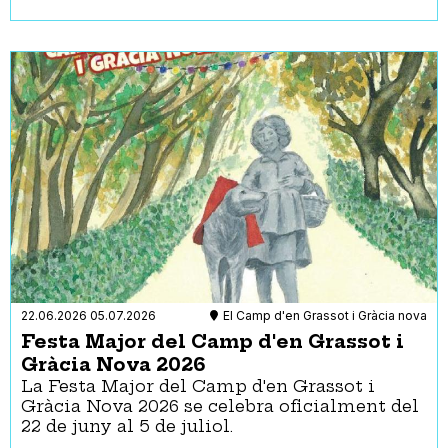
22.06.2026
05.07.2026
El Camp d'en Grassot i Gràcia nova
Festa Major del Camp d'en Grassot i
Gràcia Nova 2026
La Festa Major del Camp d'en Grassot i
Gràcia Nova 2026 se celebra oficialment del
22 de juny al 5 de juliol.