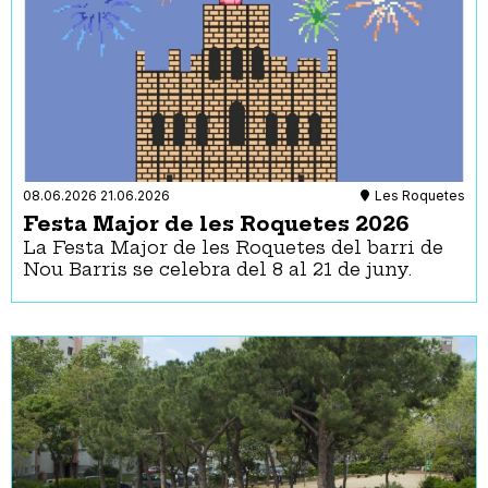
08.06.2026
21.06.2026
Les Roquetes
Festa Major de les Roquetes 2026
La Festa Major de les Roquetes del barri de
Nou Barris se celebra del 8 al 21 de juny.