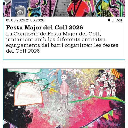
05.06.2026
21.06.2026
El Coll
Festa Major del Coll 2026
La Comissió de Festa Major del Coll,
juntament amb les diferents entitats i
equipaments del barri organitzen les festes
del Coll 2026.